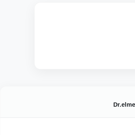
Dr.elm