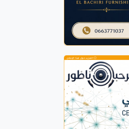
المزيد حول هذا الإعلان