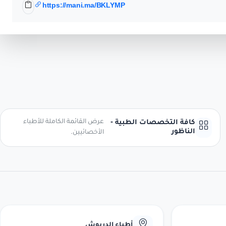
https://mani.ma/BKLYMP
عرض القائمة الكاملة للأطباء
كافة التخصصات الطبية -
الناظور
الأخصائيين.
أطباء الدريوش