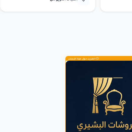
المزيد حول هذا الإعلان