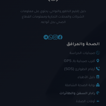
دليل إقليم الناظور والنواحي، يحتوي على معلومات
الشركات والمحلات التجارية ومعلومات القطاع
الصحي بجل أنواعه.
الصحة والمرافق
صيدليات الحراسة
أقرب صيدلية بالـ GPS
أرقام الطوارئ (SOS)
دليل الأطباء
بوابة الصحة الشاملة
رادار السفن والطائرات
أوقات الصلاة