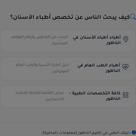
كيف يبحث الناس عن تخصص أطباء الأسنان؟
البحث عن العناوين وأرقام الهواتف
أطباء أطباء الأسنان في
الناظور
المباشرة.
دليل أطباء الأسرة والطب العام
أطباء الطب العام في
الناظور
الموثوقين.
عرض القائمة الكاملة للأطباء
كافة التخصصات الطبية -
الناظور
الأخصائيين.
دليلك الطبي في إقليم الناظور (معلومات إضافية):