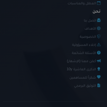
العطل والمناسبات
نحن
اتصل بنا
الأهداف
الخصوصية
إخلاء المسؤولية
الأسئلة الشائعة
أعلن معنا (الإشهار)
الذكرى العاشرة 10y
شكراً للمساهمين
التوثيق البرمجي