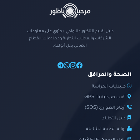
دليل إقليم الناظور والنواحي، يحتوي على معلومات
الشركات والمحلات التجارية ومعلومات القطاع
الصحي بجل أنواعه.
الصحة والمرافق
صيدليات الحراسة
أقرب صيدلية بالـ GPS
أرقام الطوارئ (SOS)
دليل الأطباء
بوابة الصحة الشاملة