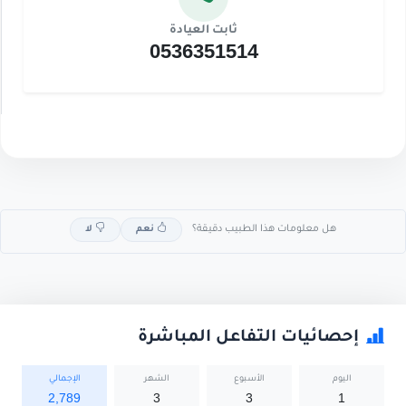
ثابت العيادة
0536351514
هل معلومات هذا الطبيب دقيقة؟
نعم
لا
إحصائيات التفاعل المباشرة
اليوم
الأسبوع
الشهر
الإجمالي
2,789
3
3
1