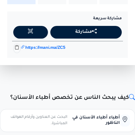
مشاركة سريعة
مشاركة
https://mani.ma/ZC5
كيف يبحث الناس عن تخصص أطباء الأسنان؟
البحث عن العناوين وأرقام الهواتف
أطباء أطباء الأسنان في
الناظور
المباشرة.