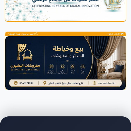
إعلان ممول
المزيد حول هذا الإعلان