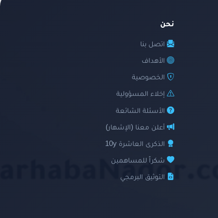
نحن
اتصل بنا
الأهداف
الخصوصية
إخلاء المسؤولية
الأسئلة الشائعة
أعلن معنا (الإشهار)
الذكرى العاشرة 10y
شكراً للمساهمين
التوثيق البرمجي