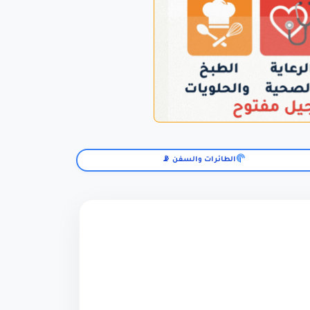
الطائرات والسفن 📡