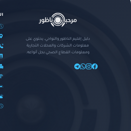
ال
دليل إقليم الناظور والنواحي، يحتوي على
معلومات الشركات والمحلات التجارية
ومعلومات القطاع الصحي بجل أنواعه.