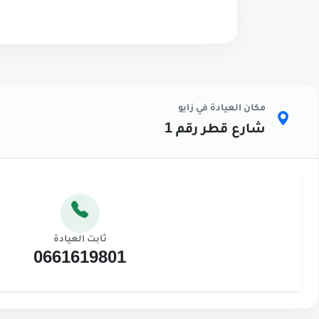
مكان العيادة في زايو
شارع قطر رقم 1
ثابت العيادة
0661619801