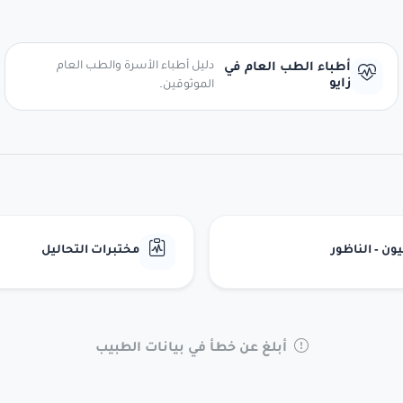
دليل أطباء الأسرة والطب العام
أطباء الطب العام في
زايو
الموثوقين.
ن - الناظور
مختبرات التحاليل
أبلغ عن خطأ في بيانات الطبيب