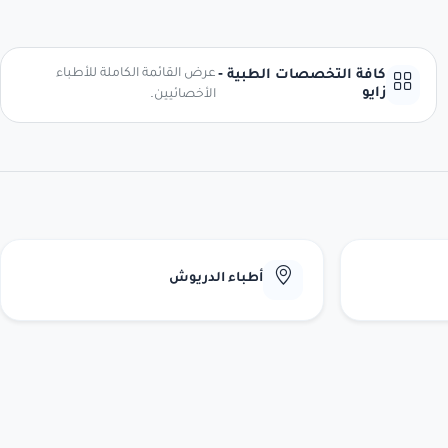
عرض القائمة الكاملة للأطباء
كافة التخصصات الطبية -
زايو
الأخصائيين.
أطباء الدريوش