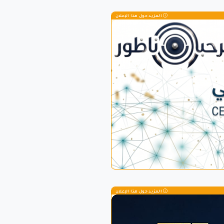
المزيد حول هذا الإعلان
المزيد حول هذا الإعلان