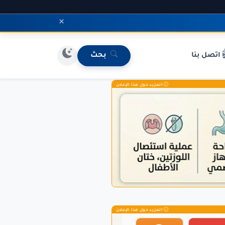
×
اتصل بنا
بحث
المزيد حول هذا الإعلان
المزيد حول هذا الإعلان