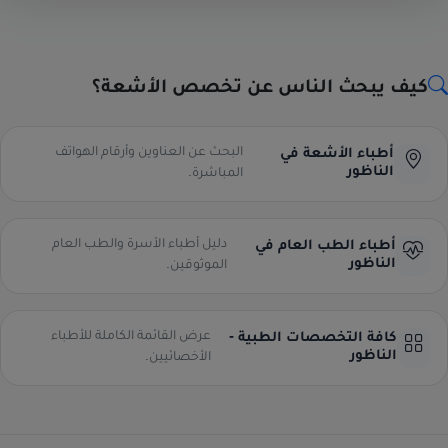
كيف يبحث الناس عن تخصص الأشعة؟
البحث عن العناوين وأرقام الهواتف
أطباء الأشعة في
الناظور
المباشرة.
دليل أطباء الأسرة والطب العام
أطباء الطب العام في
الناظور
الموثوقين.
عرض القائمة الكاملة للأطباء
كافة التخصصات الطبية -
الناظور
الأخصائيين.