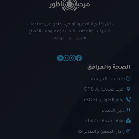
دليل إقليم الناظور والنواحي، يحتوي على معلومات
الشركات والمحلات التجارية ومعلومات القطاع
الصحي بجل أنواعه.
الصحة والمرافق
صيدليات الحراسة
أقرب صيدلية بالـ GPS
أرقام الطوارئ (SOS)
دليل الأطباء
بوابة الصحة الشاملة
رادار السفن والطائرات