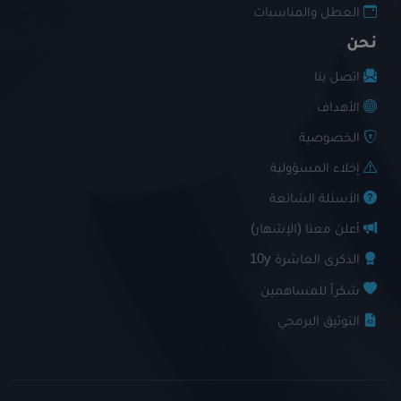
العطل والمناسبات
نحن
اتصل بنا
الأهداف
الخصوصية
إخلاء المسؤولية
الأسئلة الشائعة
أعلن معنا (الإشهار)
الذكرى العاشرة 10y
شكراً للمساهمين
التوثيق البرمجي