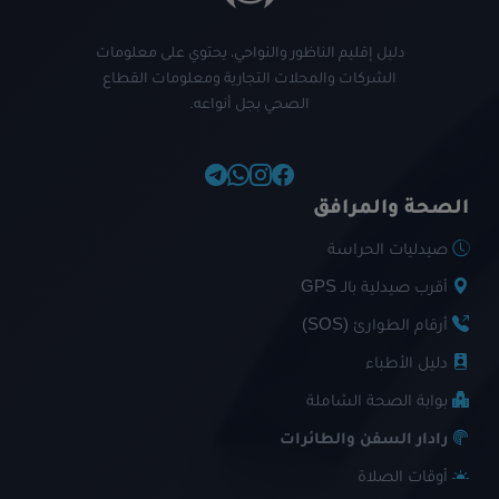
دليل إقليم الناظور والنواحي، يحتوي على معلومات
الشركات والمحلات التجارية ومعلومات القطاع
الصحي بجل أنواعه.
الصحة والمرافق
صيدليات الحراسة
أقرب صيدلية بالـ GPS
أرقام الطوارئ (SOS)
دليل الأطباء
بوابة الصحة الشاملة
رادار السفن والطائرات
أوقات الصلاة