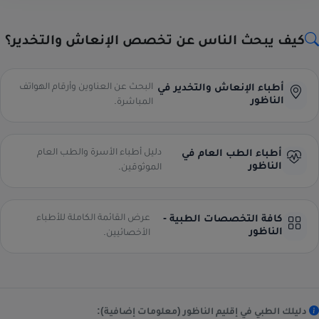
كيف يبحث الناس عن تخصص الإنعاش والتخدير؟
البحث عن العناوين وأرقام الهواتف
أطباء الإنعاش والتخدير في
الناظور
المباشرة.
دليل أطباء الأسرة والطب العام
أطباء الطب العام في
الناظور
الموثوقين.
عرض القائمة الكاملة للأطباء
كافة التخصصات الطبية -
الناظور
الأخصائيين.
دليلك الطبي في إقليم الناظور (معلومات إضافية):