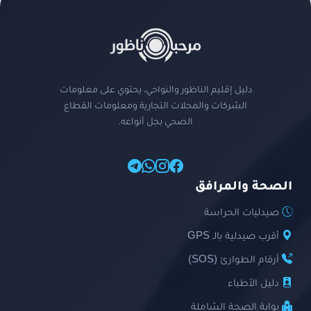
دليل إقليم الناظور والنواحي، يحتوي على معلومات
الشركات والمحلات التجارية ومعلومات القطاع
الصحي بجل أنواعه.
الصحة والمرافق
صيدليات الحراسة
أقرب صيدلية بالـ GPS
أرقام الطوارئ (SOS)
دليل الأطباء
بوابة الصحة الشاملة