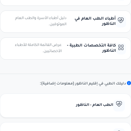
دليل أطباء الأسرة والطب العام
أطباء الطب العام في
الناظور
الموثوقين.
عرض القائمة الكاملة للأطباء
كافة التخصصات الطبية -
الناظور
الأخصائيين.
دليلك الطبي في إقليم الناظور (معلومات إضافية):
الطب العام - الناظور