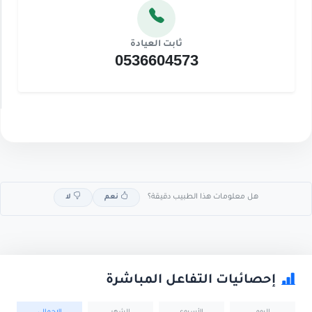
ثابت العيادة
0536604573
هل معلومات هذا الطبيب دقيقة؟
نعم
لا
إحصائيات التفاعل المباشرة