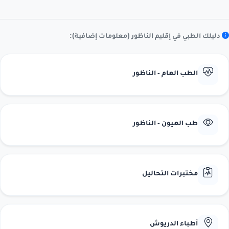
دليلك الطبي في إقليم الناظور (معلومات إضافية):
الطب العام - الناظور
طب العيون - الناظور
مختبرات التحاليل
أطباء الدريوش