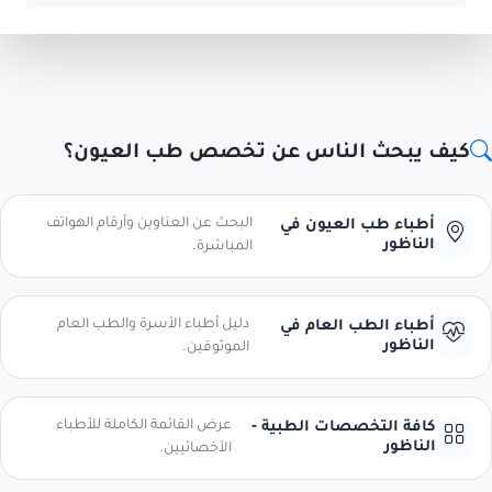
كيف يبحث الناس عن تخصص طب العيون؟
البحث عن العناوين وأرقام الهواتف
أطباء طب العيون في
الناظور
المباشرة.
دليل أطباء الأسرة والطب العام
أطباء الطب العام في
الناظور
الموثوقين.
عرض القائمة الكاملة للأطباء
كافة التخصصات الطبية -
الناظور
الأخصائيين.