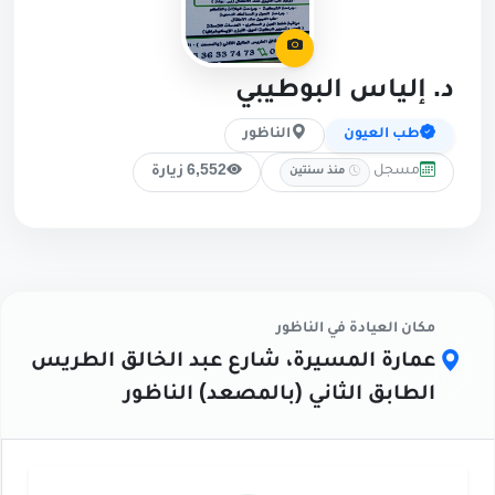
د. إلياس البوطيبي
طب العيون
الناظور
مسجل
6,552 زيارة
منذ سنتين
مكان العيادة في الناظور
عمارة المسيرة، شارع عبد الخالق الطريس
الطابق الثاني (بالمصعد) الناظور