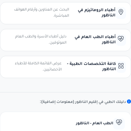
البحث عن العناوين وأرقام الهواتف
أطباء الروماتيزم في
الناظور
المباشرة.
دليل أطباء الأسرة والطب العام
أطباء الطب العام في
الناظور
الموثوقين.
عرض القائمة الكاملة للأطباء
كافة التخصصات الطبية -
الناظور
الأخصائيين.
دليلك الطبي في إقليم الناظور (معلومات إضافية):
الطب العام - الناظور