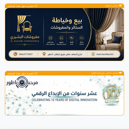
إعلان ممول
المزيد حول هذا الإعلان
إعلان خاص بمرحباناظور
المزيد حول هذا الإعلان