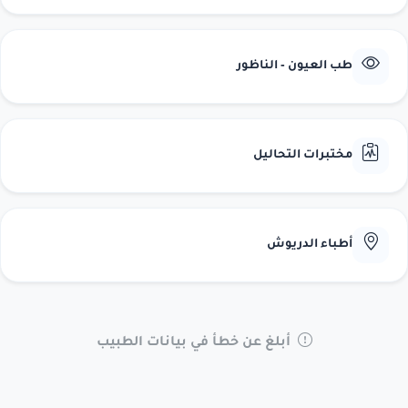
طب العيون - الناظور
مختبرات التحاليل
أطباء الدريوش
أبلغ عن خطأ في بيانات الطبيب