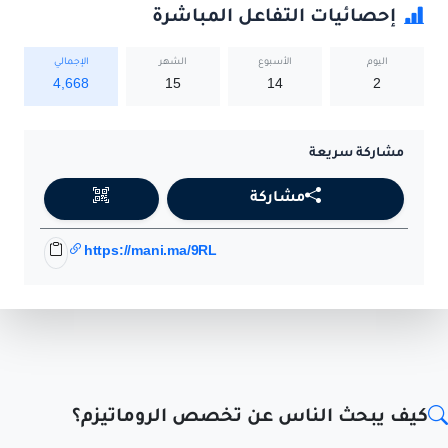
إحصائيات التفاعل المباشرة
اليوم
الأسبوع
الشهر
الإجمالي
4,668
15
14
2
مشاركة سريعة
مشاركة
https://mani.ma/9RL
كيف يبحث الناس عن تخصص الروماتيزم؟