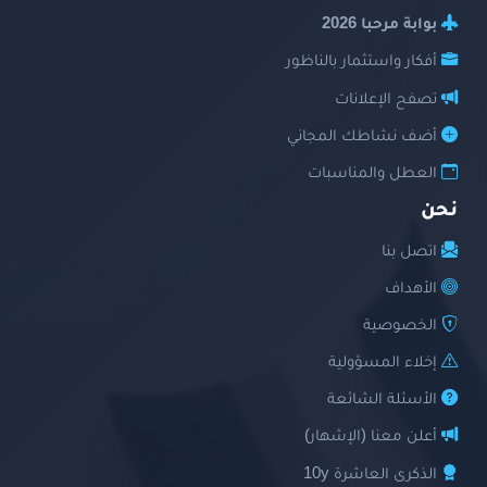
بوابة مرحبا 2026
أفكار واستثمار بالناظور
تصفح الإعلانات
أضف نشاطك المجاني
العطل والمناسبات
نحن
اتصل بنا
الأهداف
الخصوصية
إخلاء المسؤولية
الأسئلة الشائعة
أعلن معنا (الإشهار)
الذكرى العاشرة 10y