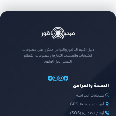
دليل إقليم الناظور والنواحي، يحتوي على معلومات
الشركات والمحلات التجارية ومعلومات القطاع
الصحي بجل أنواعه.
الصحة والمرافق
صيدليات الحراسة
أقرب صيدلية بالـ GPS
أرقام الطوارئ (SOS)