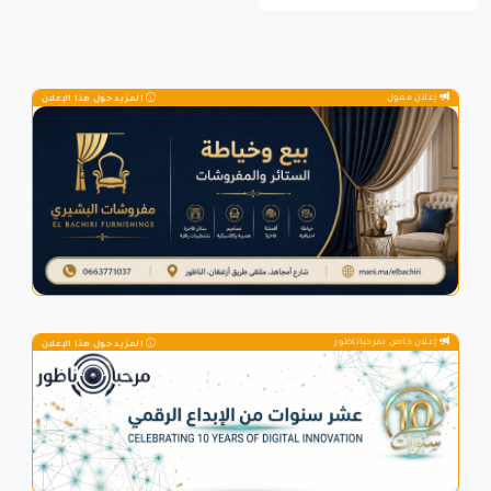
إعلان ممول
المزيد حول هذا الإعلان
إعلان خاص بمرحباناظور
المزيد حول هذا الإعلان