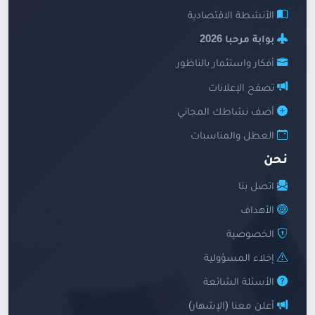
الأنشطة الاقتصادية
بوابة مرحبا 2026
أفكار واستثمار بالناظور
تصفح الإعلانات
أضف نشاطك المجاني
العطل والمناسبات
نحن
اتصل بنا
الأهداف
الخصوصية
إخلاء المسؤولية
الأسئلة الشائعة
أعلن معنا (الإشهار)