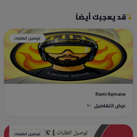
قد يعجبك أيضاً
توصيل الطلبات
Rami Aymane
عرض التفاصيل
توصيل الطلبات