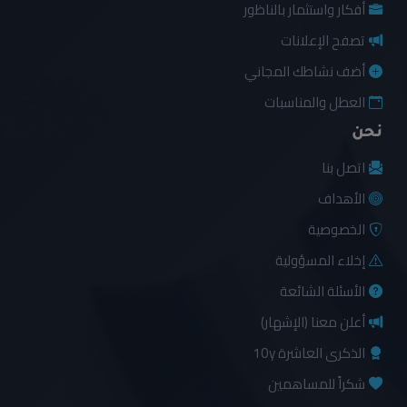
أفكار واستثمار بالناظور
تصفح الإعلانات
أضف نشاطك المجاني
العطل والمناسبات
نحن
اتصل بنا
الأهداف
الخصوصية
إخلاء المسؤولية
الأسئلة الشائعة
أعلن معنا (الإشهار)
الذكرى العاشرة 10y
شكراً للمساهمين