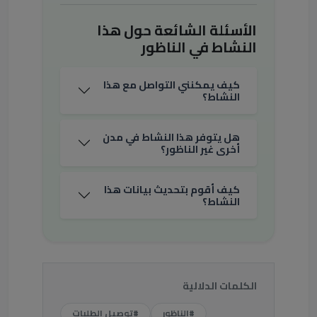
الأسئلة الشائعة حول هذا
النشاط في الناظور
كيف يمكنني التواصل مع هذا
النشاط؟
هل يتوفر هذا النشاط في مدن
أخرى غير الناظور؟
كيف أقوم بتحديث بيانات هذا
النشاط؟
الكلمات الدلالية
#الناظور
#توصيل الطلبات