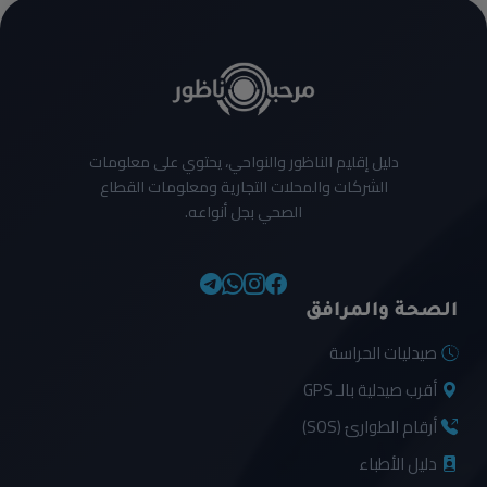
دليل إقليم الناظور والنواحي، يحتوي على معلومات
الشركات والمحلات التجارية ومعلومات القطاع
الصحي بجل أنواعه.
الصحة والمرافق
صيدليات الحراسة
أقرب صيدلية بالـ GPS
أرقام الطوارئ (SOS)
دليل الأطباء