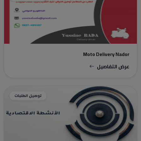
Moto Delivery Nador
عرض التفاصيل
توصيل الطلبات