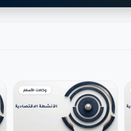
وكالات الأسفار