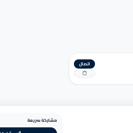
اتصال
مشاركة سريعة