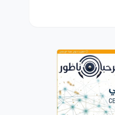
المزيد حول هذا الإعلان