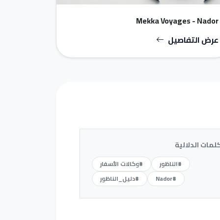
Mekka Voyages - Nador
عرض التفاصيل
كلمات الدلالية
#الناظور
#وكالات الأسفار
#Nador
#دليل_الناظور