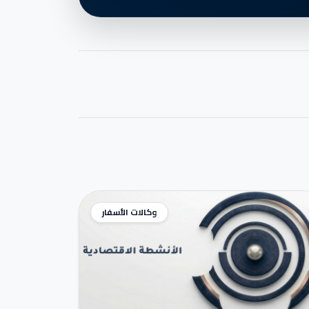
وكالات الأسفار