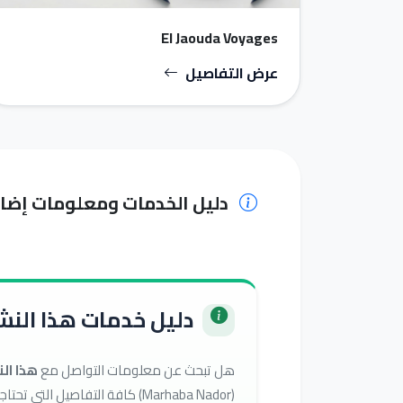
El Jaouda Voyages
عرض التفاصيل
دليل الخدمات ومعلومات إضا
دليل خدمات هذا النشا
هل تبحث عن معلومات التواصل مع
هذا ال
(Marhaba Nador) كافة التفاصيل التي تحتاجها للوصول إلى أفضل الخدمات في تصنيف