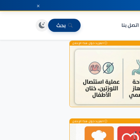
×
اتصل بنا
بحث
المزيد حول هذا الإعلان
المزيد حول هذا الإعلان