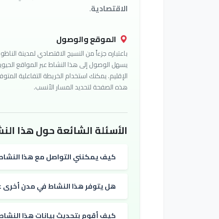
الاقتصادية
.
الموقع والوصول
باعتباره جزءاً من النسيج الاقتصادي لمدينة الناظور
يسهل الوصول إلى هذا النشاط عبر المواقع الحيوي
الإقليم. يمكنك استخدام الخريطة التفاعلية المتوف
هذه الصفحة لتحديد المسار الأنسب.
الأسئلة الشائعة حول هذا النش
كيف يمكنني التواصل مع هذا النشاط
هل يتوفر هذا النشاط في مدن أخرى غي
كيف أقوم بتحديث بيانات هذا النشاط