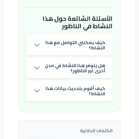
الأسئلة الشائعة حول هذا
النشاط في الناظور
كيف يمكنني التواصل مع هذا
النشاط؟
هل يتوفر هذا النشاط في مدن
أخرى غير الناظور؟
كيف أقوم بتحديث بيانات هذا
النشاط؟
الكلمات الدلالية