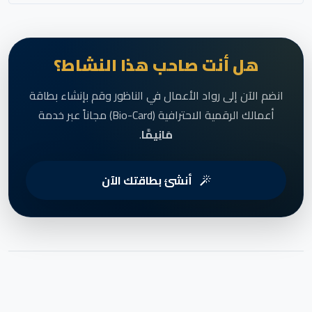
هل أنت صاحب هذا النشاط؟
انضم الآن إلى رواد الأعمال في الناظور وقم بإنشاء بطاقة
أعمالك الرقمية الاحترافية (Bio-Card) مجاناً عبر خدمة
مَانِيمَّا
.
أنشئ بطاقتك الآن