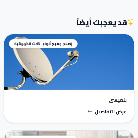
قد يعجبك أيضاً
إصلاح جميع أنواع الآلات الكهربائية
بنعيسى
عرض التفاصيل