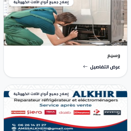
إصلاح جميع أنواع الآلات الكهربائية
وسيم
عرض التفاصيل
إصلاح جميع أنواع الآلات الكهربائية