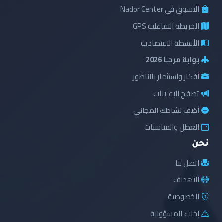
التسوق في Nador Center
الخريطة التفاعلية GPS
الأنشطة الاقتصادية
بوابة مرحبا 2026
أفكار واستثمار بالناظور
تصفح الإعلانات
أضف نشاطك المجاني
العطل والمناسبات
نحن
اتصل بنا
الأهداف
الخصوصية
إخلاء المسؤولية