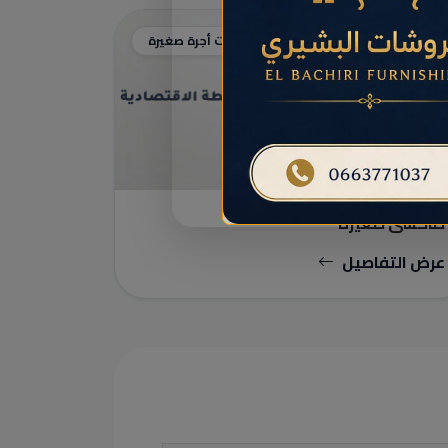
سيارات أجرة صغيرة
طاكسي صغيرة
عرض التفاصيل