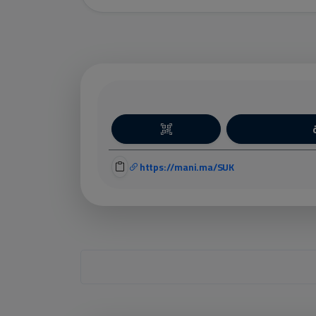
https://mani.ma/SUK