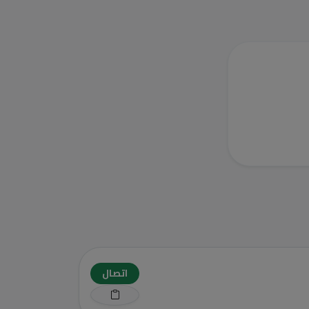
اتصال