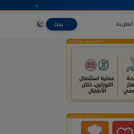
×
اتصل بنا
بحث
المزيد حول هذا الإعلان
المزيد حول هذا الإعلان