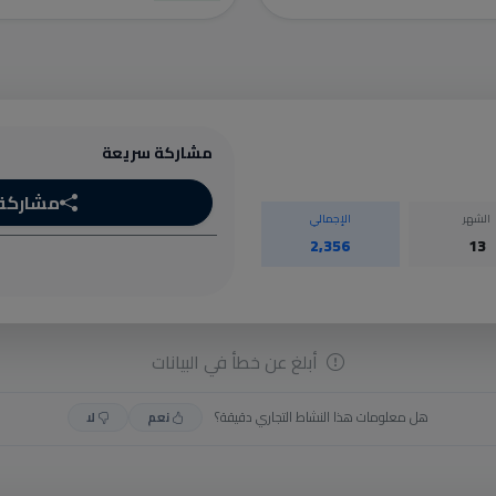
مشاركة سريعة
مشاركة
الشهر
الإجمالي
2,356
13
أبلغ عن خطأ في البيانات
هل معلومات هذا النشاط التجاري دقيقة؟
نعم
لا