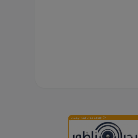
المزيد حول هذا الإعلان