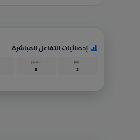
إحصائيات التفاعل المباشرة
اليوم
الأسبوع
8
2