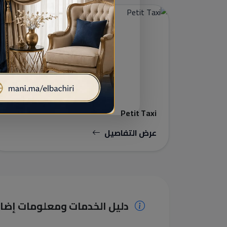
سيارات أجرة صغيرة
Petit Taxi
عرض التفاصيل
دليل الخدمات ومعلومات إضا