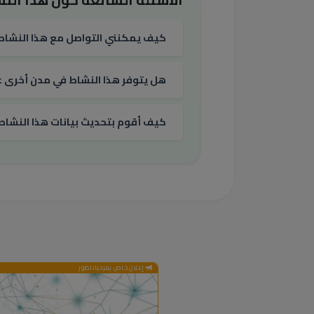
كيف يمكنني التواصل مع هذا النشاط
هل يتوفر هذا النشاط في مدن أخرى غي
كيف أقوم بتحديث بيانات هذا النشاط
إعلان خاص بمرحباناظور