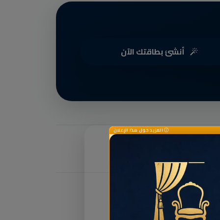
أنشئ بطاقتك الآن
المزيد حول هذا الإعلان