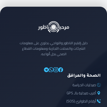
دليل إقليم الناظور والنواحي، يحتوي على معلومات
الشركات والمحلات التجارية ومعلومات القطاع
الصحي بجل أنواعه.
الصحة والمرافق
صيدليات الحراسة
أقرب صيدلية بالـ GPS
أرقام الطوارئ (SOS)