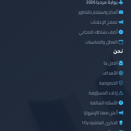
بوابة مرحبا 2026
أفكار واستثمار بالناظور
تصفح الإعلانات
أضف نشاطك المجاني
العطل والمناسبات
نحن
اتصل بنا
الأهداف
الخصوصية
إخلاء المسؤولية
الأسئلة الشائعة
أعلن معنا (الإشهار)
الذكرى العاشرة 10y