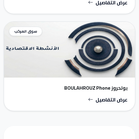
عرض التفاصيل
سوق المركب
بولحروز BOULAHROUZ Phone
عرض التفاصيل