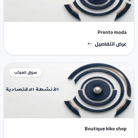
Pronto moda
عرض التفاصيل
سوق المركب
Boutique kiko shop