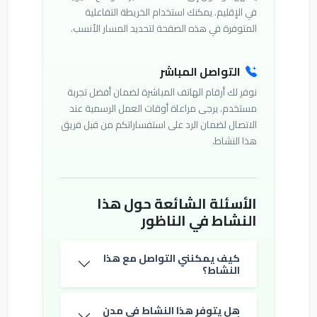
في الإقليم. يمكنك استخدام الخريطة التفاعلية
المتوفرة في هذه الصفحة لتحديد المسار الأنسب.
التواصل المباشر
نوفر لك أرقام الهاتف المباشرة لضمان أفضل تجربة
مستخدم. يرجى مراعاة أوقات العمل الرسمية عند
الاتصال لضمان الرد على استفساراتكم من قبل فريق
هذا النشاط.
الأسئلة الشائعة حول هذا
النشاط في الناظور
كيف يمكنني التواصل مع هذا
النشاط؟
هل يتوفر هذا النشاط في مدن