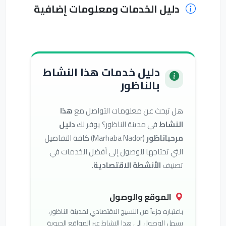
دليل الخدمات ومعلومات إضافية
دليل خدمات هذا النشاط
بالناظور
هل تبحث عن معلومات التواصل مع
هذا
النشاط
في مدينة الناظور؟ يوفر لك
دليل
مرحباناظور
(Marhaba Nador) كافة التفاصيل
التي تحتاجها للوصول إلى أفضل الخدمات في
تصنيف
الأنشطة الاقتصادية
.
الموقع والوصول
باعتباره جزءاً من النسيج الاقتصادي لمدينة الناظور،
يسهل الوصول إلى هذا النشاط عبر المواقع الحيوية