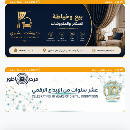
إعلان ممول
المزيد حول هذا الإعلان
إعلان خاص بمرحباناظور
المزيد حول هذا الإعلان