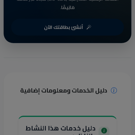
مَانِيمَّا
.
أنشئ بطاقتك الآن
دليل الخدمات ومعلومات إضافية
دليل خدمات هذا النشاط