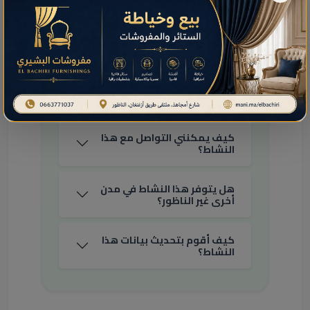
الاتصال لضمان الرد على استفساراتكم من قبل فريق
هذا النشاط.
الأسئلة الشائعة حول هذا
النشاط في الناظور
كيف يمكنني التواصل مع هذا
النشاط؟
هل يتوفر هذا النشاط في مدن
أخرى غير الناظور؟
كيف أقوم بتحديث بيانات هذا
النشاط؟