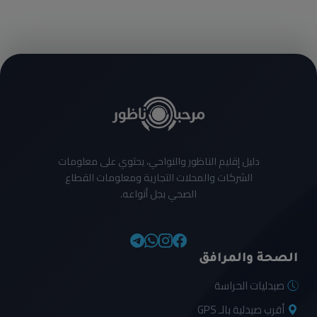
دليل إقليم الناظور والنواحي، يحتوي على معلومات
الشركات والمحلات التجارية ومعلومات القطاع
الصحي بجل أنواعه.
الصحة والمرافق
صيدليات الحراسة
أقرب صيدلية بالـ GPS