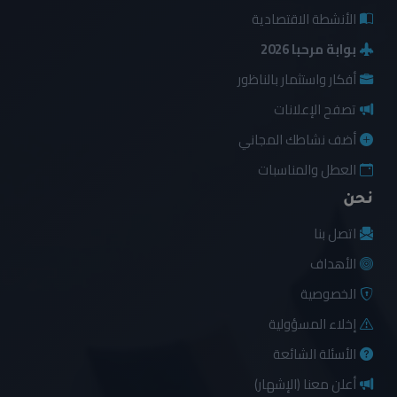
الأنشطة الاقتصادية
بوابة مرحبا 2026
أفكار واستثمار بالناظور
تصفح الإعلانات
أضف نشاطك المجاني
العطل والمناسبات
نحن
اتصل بنا
الأهداف
الخصوصية
إخلاء المسؤولية
الأسئلة الشائعة
أعلن معنا (الإشهار)