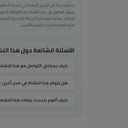
باعتباره جزءاً من النسيج الاقتصادي لمدينة الناظور
يسهل الوصول إلى هذا النشاط عبر المواقع الحيوي
الإقليم. يمكنك استخدام الخريطة التفاعلية المتوف
هذه الصفحة لتحديد المسار الأنسب.
الأسئلة الشائعة حول هذا النش
كيف يمكنني التواصل مع هذا النشاط
هل يتوفر هذا النشاط في مدن أخرى غي
كيف أقوم بتحديث بيانات هذا النشاط