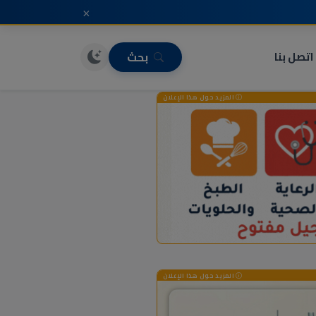
×
اتصل بنا
بحث
المزيد حول هذا الإعلان
المزيد حول هذا الإعلان