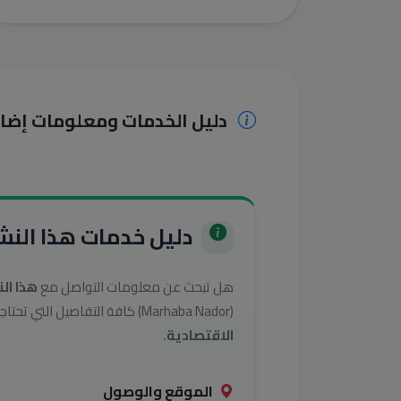
دليل الخدمات ومعلومات إضا
دليل خدمات هذا النشا
هل تبحث عن معلومات التواصل مع
هذا ال
(Marhaba Nador) كافة التفاصيل التي تحتاجها للوصول إلى أفضل الخدمات في تصنيف
الاقتصادية
.
الموقع والوصول