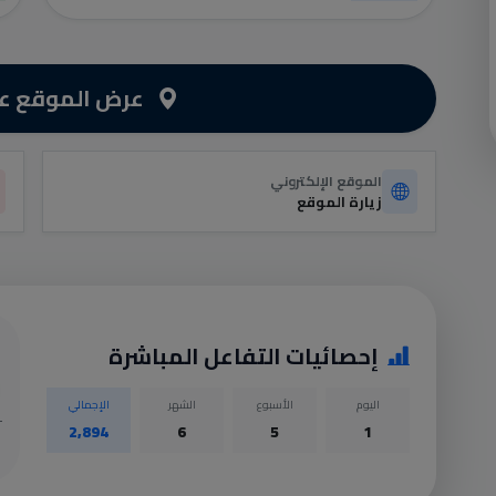
عرض الموقع عل
الموقع الإلكتروني
زيارة الموقع
إحصائيات التفاعل المباشرة
اليوم
الأسبوع
الشهر
الإجمالي
2,894
6
5
1