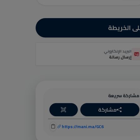
ى الخريطة
البريد الإلكتروني
إرسال رسالة
مشاركة سريعة
مشاركة
https://mani.ma/GC6