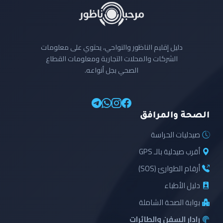
دليل إقليم الناظور والنواحي، يحتوي على معلومات
الشركات والمحلات التجارية ومعلومات القطاع
الصحي بجل أنواعه.
الصحة والمرافق
صيدليات الحراسة
أقرب صيدلية بالـ GPS
أرقام الطوارئ (SOS)
دليل الأطباء
بوابة الصحة الشاملة
رادار السفن والطائرات