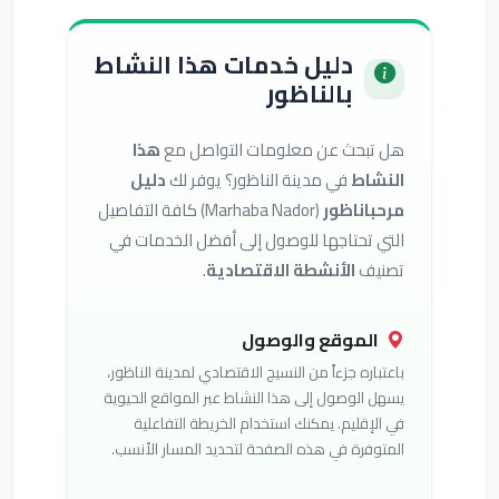
دليل خدمات هذا النشاط
بالناظور
هل تبحث عن معلومات التواصل مع
هذا
النشاط
في مدينة الناظور؟ يوفر لك
دليل
مرحباناظور
(Marhaba Nador) كافة التفاصيل
التي تحتاجها للوصول إلى أفضل الخدمات في
تصنيف
الأنشطة الاقتصادية
.
الموقع والوصول
باعتباره جزءاً من النسيج الاقتصادي لمدينة الناظور،
يسهل الوصول إلى هذا النشاط عبر المواقع الحيوية
في الإقليم. يمكنك استخدام الخريطة التفاعلية
المتوفرة في هذه الصفحة لتحديد المسار الأنسب.