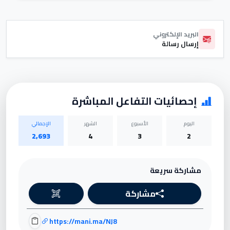
البريد الإلكتروني
إرسال رسالة
إحصائيات التفاعل المباشرة
اليوم
الأسبوع
الشهر
الإجمالي
2,693
4
3
2
مشاركة سريعة
مشاركة
https://mani.ma/NJ8