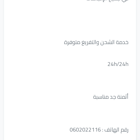
خدمة الشحن والتفريغ متوفرة
24h/24h
أثمنة جد مناسبة
رقم الهاتف : 0602022116