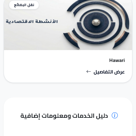
نقل البضائع
Hawari
عرض التفاصيل
دليل الخدمات ومعلومات إضافية