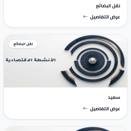
نقل البضائع
عرض التفاصيل
نقل البضائع
سعيد
عرض التفاصيل