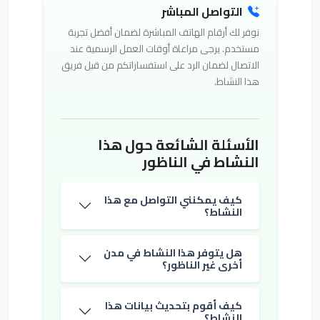
التواصل المباشر
نوفر لك أرقام الهاتف المباشرة لضمان أفضل تجربة
مستخدم. يرجى مراعاة أوقات العمل الرسمية عند
الاتصال لضمان الرد على استفساراتكم من قبل فريق
هذا النشاط.
الأسئلة الشائعة حول هذا
النشاط في الناظور
كيف يمكنني التواصل مع هذا
النشاط؟
هل يتوفر هذا النشاط في مدن
أخرى غير الناظور؟
كيف أقوم بتحديث بيانات هذا
النشاط؟