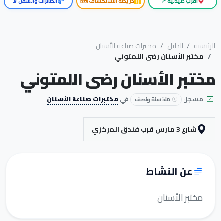
أقرب صيدلية 📍
خريطة الاستكشاف 🗺️
الطائرات والسفن 📡
الرئيسية
الدليل
مختبرات صناعة الأسنان
مختبر الأسنان رضى اللمتوني
مختبر الأسنان رضى اللمتوني
مسجل
في
مختبرات صناعة الأسنان
منذ سنة ونصف
شارع 3 مارس قرب فندق المركزي
عن النشاط
مختبر الأسنان