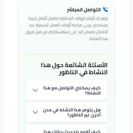
التواصل المباشر
نوفر لك أرقام الهاتف المباشرة لضمان أفضل تجربة
مستخدم. يرجى مراعاة أوقات العمل الرسمية عند
الاتصال لضمان الرد على استفساراتكم من قبل فريق
هذا النشاط.
الأسئلة الشائعة حول هذا
النشاط في الناظور
كيف يمكنني التواصل مع هذا
النشاط؟
هل يتوفر هذا النشاط في مدن
أخرى غير الناظور؟
كيف أقوم بتحديث بيانات هذا