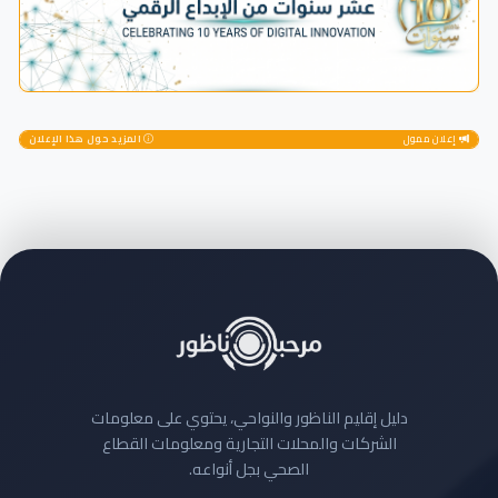
إعلان ممول
المزيد حول هذا الإعلان
دليل إقليم الناظور والنواحي، يحتوي على معلومات
الشركات والمحلات التجارية ومعلومات القطاع
الصحي بجل أنواعه.