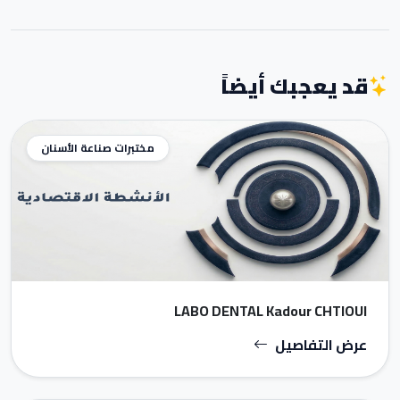
قد يعجبك أيضاً
مختبرات صناعة الأسنان
LABO DENTAL Kadour CHTIOUI
عرض التفاصيل