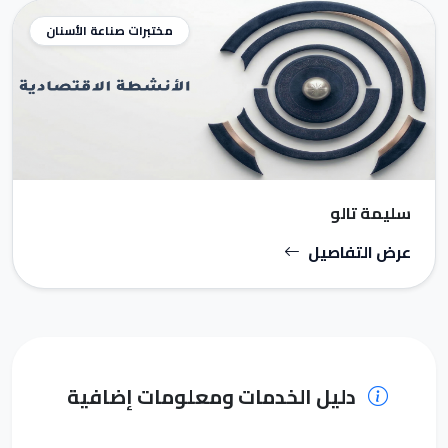
مختبرات صناعة الأسنان
سليمة تالو
عرض التفاصيل
دليل الخدمات ومعلومات إضافية