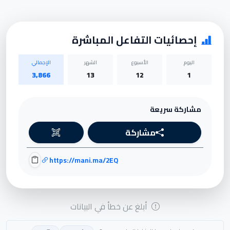
إحصائيات التفاعل المباشرة
اليوم
الأسبوع
الشهر
الإجمالي
3,866
13
12
1
مشاركة سريعة
مشاركة
https://mani.ma/2EQ
أبلغ عن خطأ في البيانات