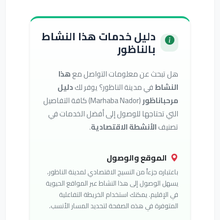
دليل خدمات هذا النشاط
بالناظور
هل تبحث عن معلومات التواصل مع
هذا
النشاط
في مدينة الناظور؟ يوفر لك
دليل
مرحباناظور
(Marhaba Nador) كافة التفاصيل
التي تحتاجها للوصول إلى أفضل الخدمات في
تصنيف
الأنشطة الاقتصادية
.
الموقع والوصول
باعتباره جزءاً من النسيج الاقتصادي لمدينة الناظور،
يسهل الوصول إلى هذا النشاط عبر المواقع الحيوية
في الإقليم. يمكنك استخدام الخريطة التفاعلية
المتوفرة في هذه الصفحة لتحديد المسار الأنسب.