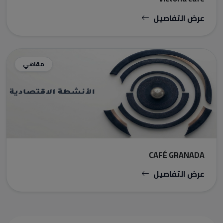
عرض التفاصيل
مقاهي
CAFÉ GRANADA
عرض التفاصيل