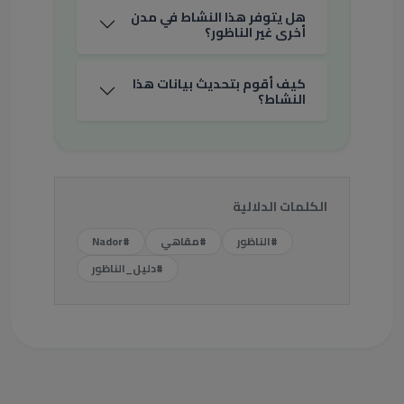
هل يتوفر هذا النشاط في مدن
أخرى غير الناظور؟
كيف أقوم بتحديث بيانات هذا
النشاط؟
الكلمات الدلالية
#الناظور
#مقاهي
#Nador
#دليل_الناظور