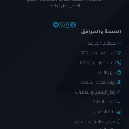
الصحي بجل أنواعه.
الصحة والمرافق
صيدليات الحراسة
أقرب صيدلية بالـ GPS
أرقام الطوارئ (SOS)
دليل الأطباء
بوابة الصحة الشاملة
رادار السفن والطائرات
أوقات الصلاة
حالة الطقس
مواقيت الحراسة والمدن