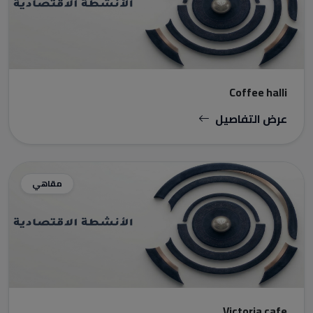
Coffee halli
عرض التفاصيل
مقاهي
Victoria cafe