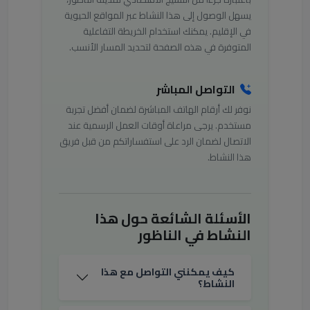
يسهل الوصول إلى هذا النشاط عبر المواقع الحيوية
في الإقليم. يمكنك استخدام الخريطة التفاعلية
المتوفرة في هذه الصفحة لتحديد المسار الأنسب.
التواصل المباشر
نوفر لك أرقام الهاتف المباشرة لضمان أفضل تجربة
مستخدم. يرجى مراعاة أوقات العمل الرسمية عند
الاتصال لضمان الرد على استفساراتكم من قبل فريق
هذا النشاط.
الأسئلة الشائعة حول هذا
النشاط في الناظور
كيف يمكنني التواصل مع هذا
النشاط؟