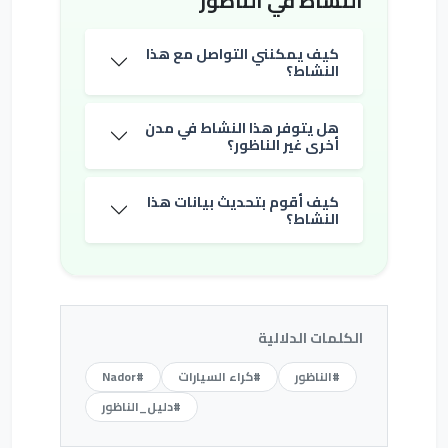
النشاط في الناظور
كيف يمكنني التواصل مع هذا
النشاط؟
هل يتوفر هذا النشاط في مدن
أخرى غير الناظور؟
كيف أقوم بتحديث بيانات هذا
النشاط؟
الكلمات الدلالية
#الناظور
#كراء السيارات
#Nador
#دليل_الناظور