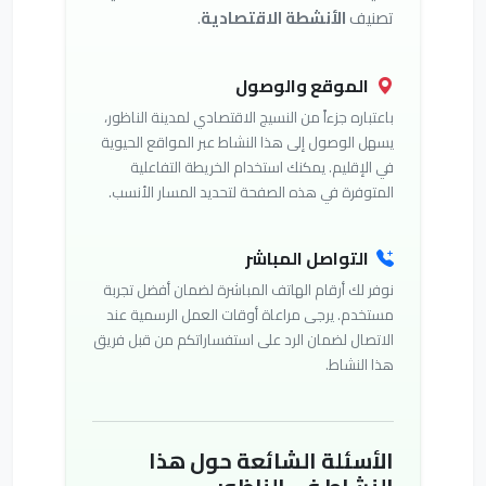
تصنيف
الأنشطة الاقتصادية
.
الموقع والوصول
باعتباره جزءاً من النسيج الاقتصادي لمدينة الناظور،
يسهل الوصول إلى هذا النشاط عبر المواقع الحيوية
في الإقليم. يمكنك استخدام الخريطة التفاعلية
المتوفرة في هذه الصفحة لتحديد المسار الأنسب.
التواصل المباشر
نوفر لك أرقام الهاتف المباشرة لضمان أفضل تجربة
مستخدم. يرجى مراعاة أوقات العمل الرسمية عند
الاتصال لضمان الرد على استفساراتكم من قبل فريق
هذا النشاط.
الأسئلة الشائعة حول هذا