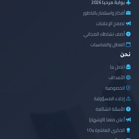
بوابة مرحبا 2026
أفكار واستثمار بالناظور
تصفح الإعلانات
أضف نشاطك المجاني
العطل والمناسبات
نحن
اتصل بنا
الأهداف
الخصوصية
إخلاء المسؤولية
الأسئلة الشائعة
أعلن معنا (الإشهار)
الذكرى العاشرة 10y