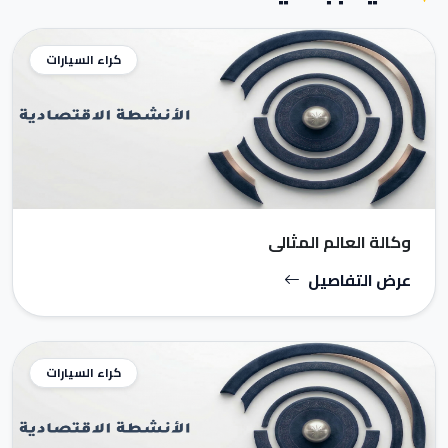
كراء السيارات
وكالة العالم المثالي
عرض التفاصيل
كراء السيارات