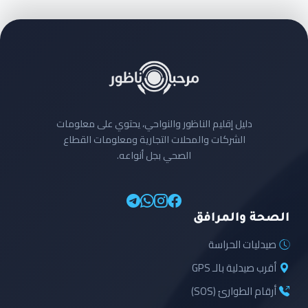
دليل إقليم الناظور والنواحي، يحتوي على معلومات
الشركات والمحلات التجارية ومعلومات القطاع
الصحي بجل أنواعه.
الصحة والمرافق
صيدليات الحراسة
أقرب صيدلية بالـ GPS
أرقام الطوارئ (SOS)