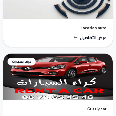
Location auto
عرض التفاصيل
كراء السيارات
Grizzly car