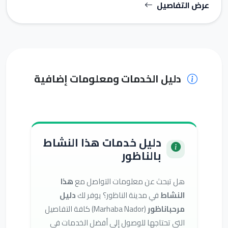
عرض التفاصيل
دليل الخدمات ومعلومات إضافية
دليل خدمات هذا النشاط
بالناظور
هل تبحث عن معلومات التواصل مع
هذا
النشاط
في مدينة الناظور؟ يوفر لك
دليل
مرحباناظور
(Marhaba Nador) كافة التفاصيل
التي تحتاجها للوصول إلى أفضل الخدمات في