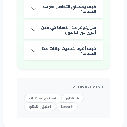
كيف يمكنني التواصل مع هذا
النشاط؟
هل يتوفر هذا النشاط في مدن
أخرى غير الناظور؟
كيف أقوم بتحديث بيانات هذا
النشاط؟
الكلمات الدلالية
#الناظور
#مطابع ومكتبات
#Nador
#دليل_الناظور