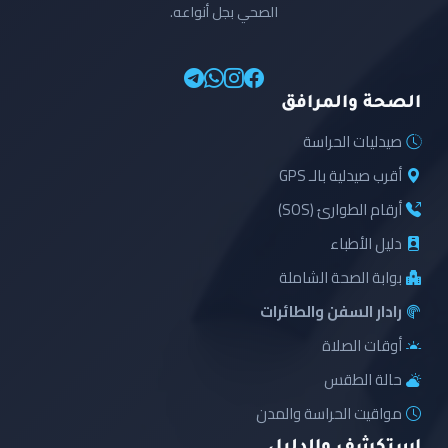
الصحي بجل أنواعه.
الصحة والمرافق
صيدليات الحراسة
أقرب صيدلية بالـ GPS
أرقام الطوارئ (SOS)
دليل الأطباء
بوابة الصحة الشاملة
رادار السفن والطائرات
أوقات الصلاة
حالة الطقس
مواقيت الحراسة والمدن