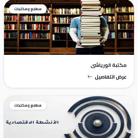
مطابع ومكتبات
مكتبة الورياشي
عرض التفاصيل
مطابع ومكتبات