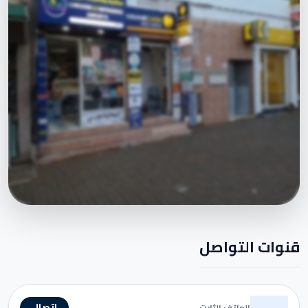
قنوات التواصل
اتصال
الهاتف الثابت