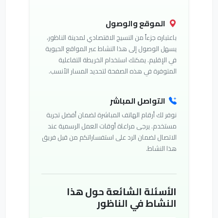
الموقع والوصول
باعتباره جزءاً من النسيج الاقتصادي لمدينة الناظور،
يسهل الوصول إلى هذا النشاط عبر المواقع الحيوية
في الإقليم. يمكنك استخدام الخريطة التفاعلية
المتوفرة في هذه الصفحة لتحديد المسار الأنسب.
التواصل المباشر
نوفر لك أرقام الهاتف المباشرة لضمان أفضل تجربة
مستخدم. يرجى مراعاة أوقات العمل الرسمية عند
الاتصال لضمان الرد على استفساراتكم من قبل فريق
هذا النشاط.
الأسئلة الشائعة حول هذا
النشاط في الناظور