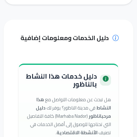
دليل الخدمات ومعلومات إضافية
دليل خدمات هذا النشاط
بالناظور
هل تبحث عن معلومات التواصل مع
هذا
النشاط
في مدينة الناظور؟ يوفر لك
دليل
مرحباناظور
(Marhaba Nador) كافة التفاصيل
التي تحتاجها للوصول إلى أفضل الخدمات في
تصنيف
الأنشطة الاقتصادية
.