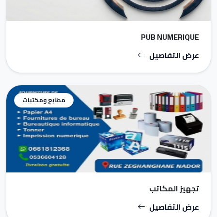
PUB NUMERIQUE
عرض التفاصيل
مطابع ومكتبات
تجهيز المكاتب
عرض التفاصيل