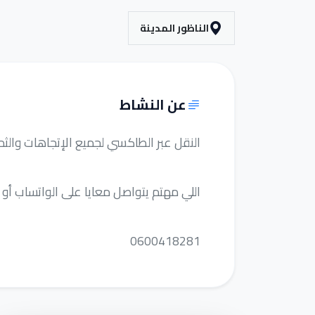
الناظور المدينة
عن النشاط
النقل عبر الطاكسي لجميع الإتجاهات وال
اللي مهتم يتواصل معايا على الواتساب أو 
0600418281