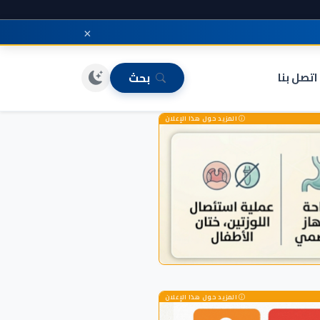
×
اتصل بنا
بحث
المزيد حول هذا الإعلان
المزيد حول هذا الإعلان