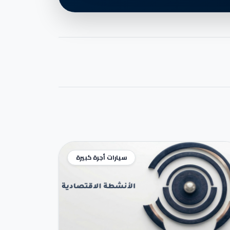
سيارات أجرة كبيرة