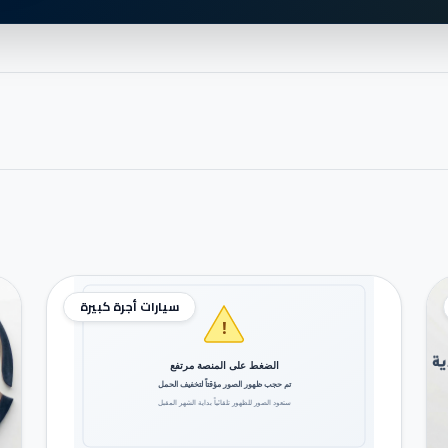
سيارات أجرة كبيرة