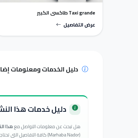
Taxi grande طاكسي الكبير
عرض التفاصيل
دليل الخدمات ومعلومات إضا
دليل خدمات هذا النشا
هل تبحث عن معلومات التواصل مع
هذا ال
(Marhaba Nador) كافة التفاصيل التي تحتاجها للوصول إلى أفضل الخدمات في تصنيف