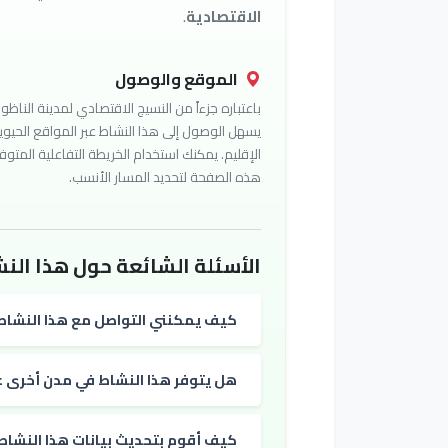
الاقتصادية
.
الموقع والوصول
باعتباره جزءاً من النسيج الاقتصادي لمدينة الناظور
يسهل الوصول إلى هذا النشاط عبر المواقع الحيوي
الإقليم. يمكنك استخدام الخريطة التفاعلية المتوف
هذه الصفحة لتحديد المسار الأنسب.
الأسئلة الشائعة حول هذا النش
كيف يمكنني التواصل مع هذا النشاط
هل يتوفر هذا النشاط في مدن أخرى غي
كيف أقوم بتحديث بيانات هذا النشاط