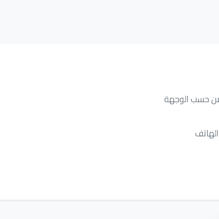
ثمن حسب الوجهة
الهاتف