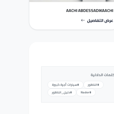
AACHI ABDESSADIKAACHI
عرض التفاصيل
كلمات الدلالية
#الناظور
#سيارات أجرة كبيرة
#Nador
#دليل_الناظور