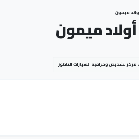
أولاد ميمون
 أولاد ميمون