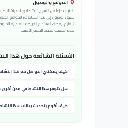
الموقع والوصول
باعتباره جزءاً من النسيج الاقتصادي لمدينة الناظور
يسهل الوصول إلى هذا النشاط عبر المواقع الحيوي
الإقليم. يمكنك استخدام الخريطة التفاعلية المتوف
هذه الصفحة لتحديد المسار الأنسب.
الأسئلة الشائعة حول هذا النش
كيف يمكنني التواصل مع هذا النشاط
هل يتوفر هذا النشاط في مدن أخرى غي
كيف أقوم بتحديث بيانات هذا النشاط