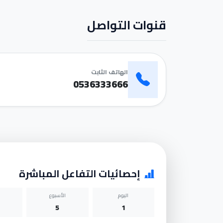
قنوات التواصل
الهاتف الثابت
0536333666
إحصائيات التفاعل المباشرة
اليوم
الأسبوع
5
1