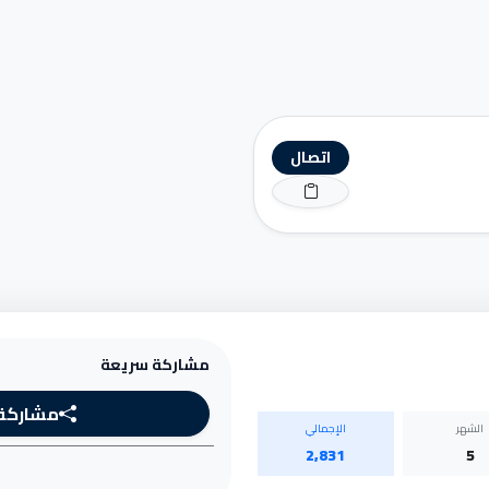
اتصال
مشاركة سريعة
مشاركة
الشهر
الإجمالي
2,831
5