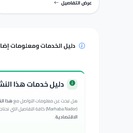
عرض التفاصيل
دليل الخدمات ومعلومات إضا
دليل خدمات هذا النشا
هل تبحث عن معلومات التواصل مع
هذا ال
(Marhaba Nador) كافة التفاصيل التي تحتاجها للوصول إلى أفضل الخدمات في تصنيف
الاقتصادية
.