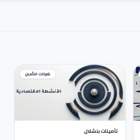
شركات التأمين
تأمينات بنشلال