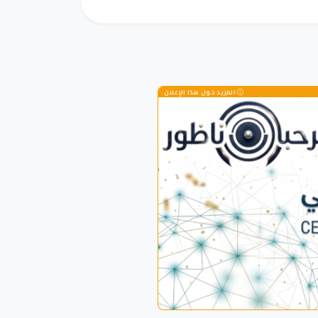
المزيد حول هذا الإعلان