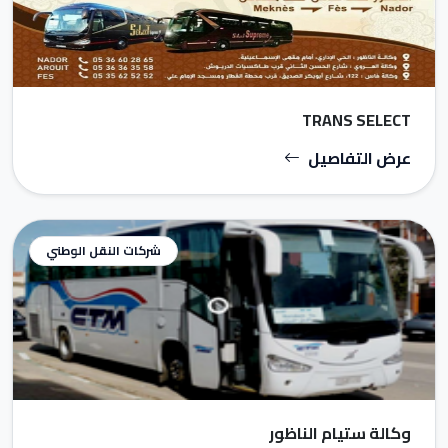
TRANS SELECT
عرض التفاصيل
شركات النقل الوطني
وكالة ستيام الناظور