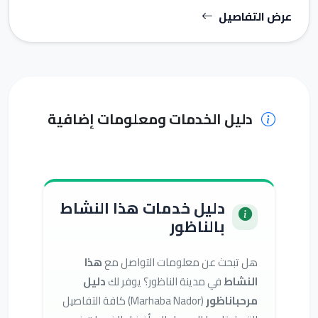
عرض التفاصيل
دليل الخدمات ومعلومات إضافية
دليل خدمات هذا النشاط
بالناظور
هل تبحث عن معلومات التواصل مع
هذا
النشاط
في مدينة الناظور؟ يوفر لك
دليل
مرحباناظور
(Marhaba Nador) كافة التفاصيل