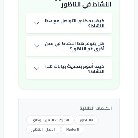
النشاط في الناظور
كيف يمكنني التواصل مع هذا
النشاط؟
هل يتوفر هذا النشاط في مدن
أخرى غير الناظور؟
كيف أقوم بتحديث بيانات هذا
النشاط؟
الكلمات الدلالية
#الناظور
#شركات النقل الوطني
#Nador
#دليل_الناظور