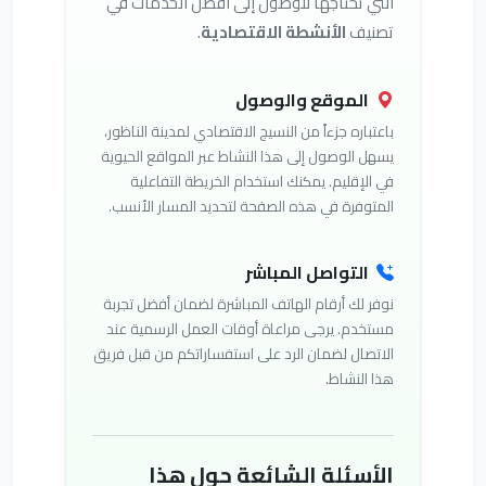
التي تحتاجها للوصول إلى أفضل الخدمات في
تصنيف
الأنشطة الاقتصادية
.
الموقع والوصول
باعتباره جزءاً من النسيج الاقتصادي لمدينة الناظور،
يسهل الوصول إلى هذا النشاط عبر المواقع الحيوية
في الإقليم. يمكنك استخدام الخريطة التفاعلية
المتوفرة في هذه الصفحة لتحديد المسار الأنسب.
التواصل المباشر
نوفر لك أرقام الهاتف المباشرة لضمان أفضل تجربة
مستخدم. يرجى مراعاة أوقات العمل الرسمية عند
الاتصال لضمان الرد على استفساراتكم من قبل فريق
هذا النشاط.
الأسئلة الشائعة حول هذا