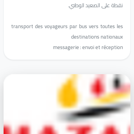
نقطة على الصعيد الوطني.
transport des voyageurs par bus vers toutes les
destinations nationaux
messagerie : envoi et réception