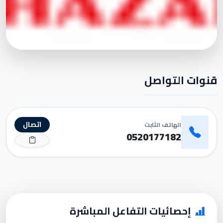
قنوات التواصل
اتصال
الهاتف الثابت
0520177182
إحصائيات التفاعل المباشرة