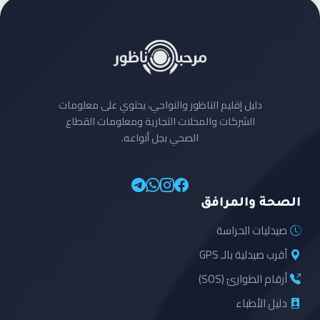
دليل إقليم الناظور والنواحي، يحتوي على معلومات
الشركات والمحلات التجارية ومعلومات القطاع
الصحي بجل أنواعه.
الصحة والمرافق
صيدليات الحراسة
أقرب صيدلية بالـ GPS
أرقام الطوارئ (SOS)
دليل الأطباء