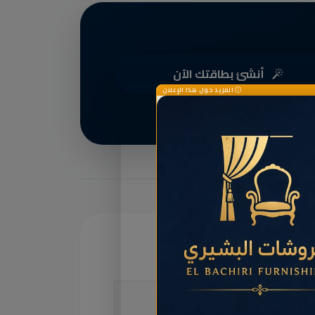
أنشئ بطاقتك الآن
المزيد حول هذا الإعلان
كلمات الدلالية