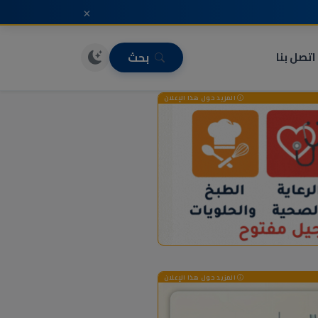
×
اتصل بنا
بحث
المزيد حول هذا الإعلان
المزيد حول هذا الإعلان