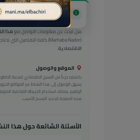
دليل خدمات هذا النشا
هل تبحث عن معلومات التواصل مع
هذا ال
(Marhaba Nador) كافة التفاصيل التي تحتاجها للوصول إلى أفضل الخدمات في تصنيف
الاقتصادية
.
الموقع والوصول
باعتباره جزءاً من النسيج الاقتصادي لمدينة الناظور
يسهل الوصول إلى هذا النشاط عبر المواقع الحيوي
الإقليم. يمكنك استخدام الخريطة التفاعلية المتوف
هذه الصفحة لتحديد المسار الأنسب.
الأسئلة الشائعة حول هذا النش