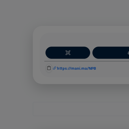
https://mani.ma/NPB