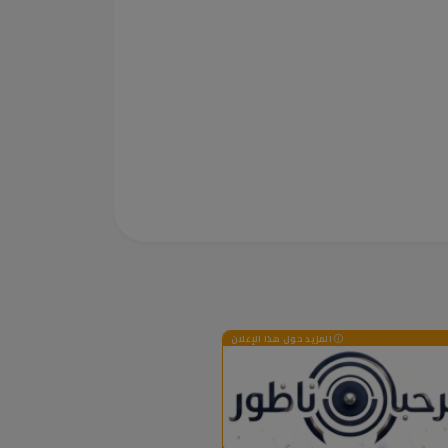
المزيد حول هذا الإعلان