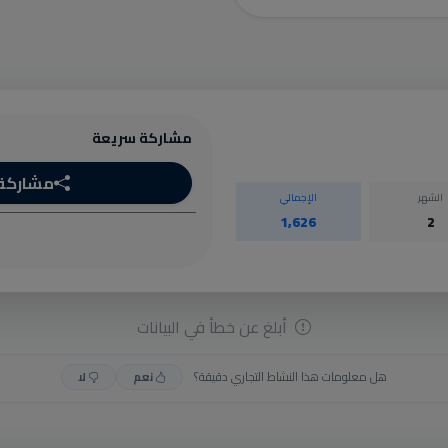
مشاركة سريعة
مشاركة
الشهر
الإجمالي
1,626
2
أبلغ عن خطأ في البيانات
هل معلومات هذا النشاط التجاري دقيقة؟
نعم
لا