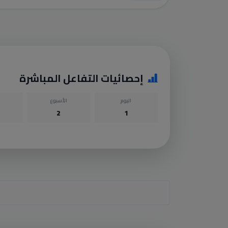
إحصائيات التفاعل المباشرة
اليوم
الأسبوع
2
1