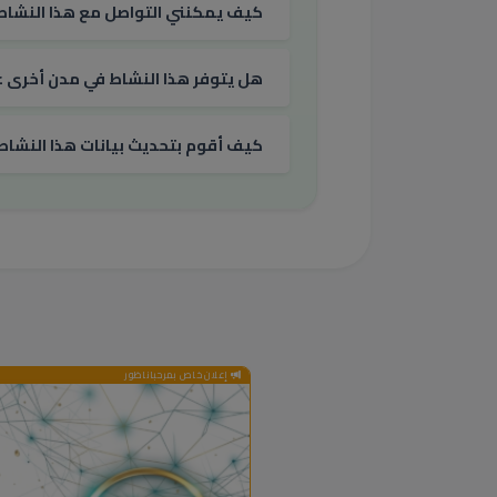
كيف يمكنني التواصل مع هذا النشاط
هل يتوفر هذا النشاط في مدن أخرى غي
كيف أقوم بتحديث بيانات هذا النشاط
إعلان خاص بمرحباناظور