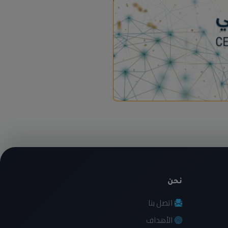
نحن
اتصل بنا
الأهداف