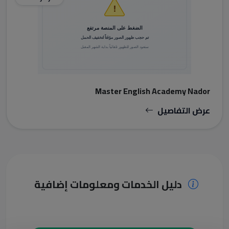
Master English Academy Nador
عرض التفاصيل
دليل الخدمات ومعلومات إضافية