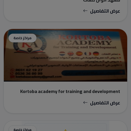
عرض التفاصيل
مراكز خاصة
Kortoba academy for training and development
عرض التفاصيل
مراكز خاصة