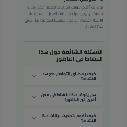
نوفر لك أرقام الهاتف المباشرة لضمان أفضل تجربة
مستخدم. يرجى مراعاة أوقات العمل الرسمية عند
الاتصال لضمان الرد على استفساراتكم من قبل فريق
هذا النشاط.
الأسئلة الشائعة حول هذا
النشاط في الناظور
كيف يمكنني التواصل مع هذا
النشاط؟
هل يتوفر هذا النشاط في مدن
أخرى غير الناظور؟
كيف أقوم بتحديث بيانات هذا
النشاط؟