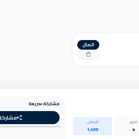
اتصال
مشاركة سريعة
مشاركة
الشهر
الإجمالي
1,499
4