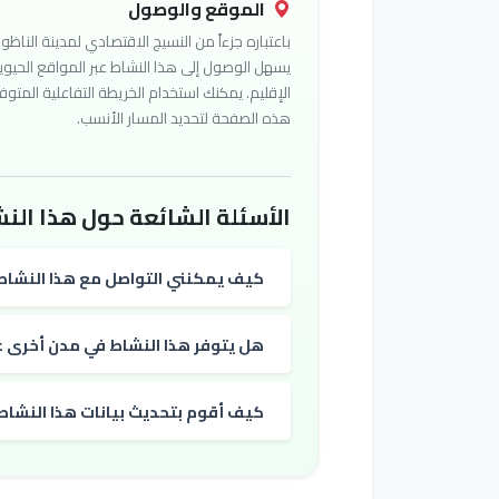
الموقع والوصول
باعتباره جزءاً من النسيج الاقتصادي لمدينة الناظور
يسهل الوصول إلى هذا النشاط عبر المواقع الحيوي
الإقليم. يمكنك استخدام الخريطة التفاعلية المتوف
هذه الصفحة لتحديد المسار الأنسب.
الأسئلة الشائعة حول هذا النش
كيف يمكنني التواصل مع هذا النشاط
هل يتوفر هذا النشاط في مدن أخرى غي
كيف أقوم بتحديث بيانات هذا النشاط