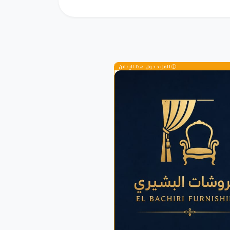
المزيد حول هذا الإعلان