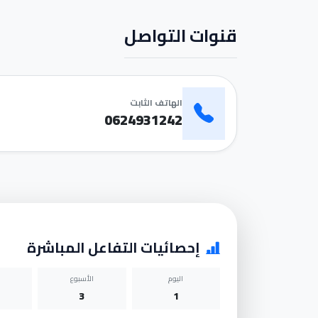
قنوات التواصل
الهاتف الثابت
0624931242
إحصائيات التفاعل المباشرة
اليوم
الأسبوع
3
1