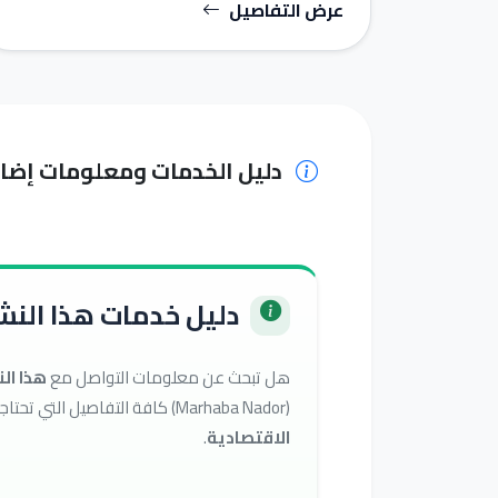
عرض التفاصيل
دليل الخدمات ومعلومات إضا
دليل خدمات هذا النشا
هل تبحث عن معلومات التواصل مع
هذا ال
(Marhaba Nador) كافة التفاصيل التي تحتاجها للوصول إلى أفضل الخدمات في تصنيف
الاقتصادية
.