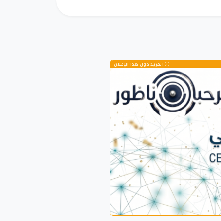
المزيد حول هذا الإعلان