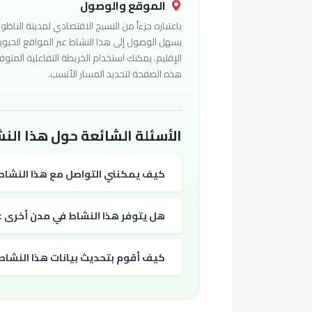
الموقع والوصول
باعتباره جزءاً من النسيج الاقتصادي لمدينة الناظور
يسهل الوصول إلى هذا النشاط عبر المواقع الحيوي
الإقليم. يمكنك استخدام الخريطة التفاعلية المتوف
هذه الصفحة لتحديد المسار الأنسب.
الأسئلة الشائعة حول هذا النش
كيف يمكنني التواصل مع هذا النشاط
هل يتوفر هذا النشاط في مدن أخرى غي
كيف أقوم بتحديث بيانات هذا النشاط