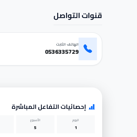
قنوات التواصل
الهاتف الثابت
0536335729
إحصائيات التفاعل المباشرة
اليوم
الأسبوع
5
1