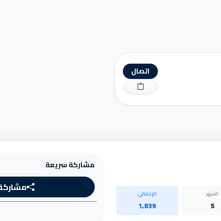
اتصال
مشاركة سريعة
مشاركة
الشهر
الإجمالي
1,839
5