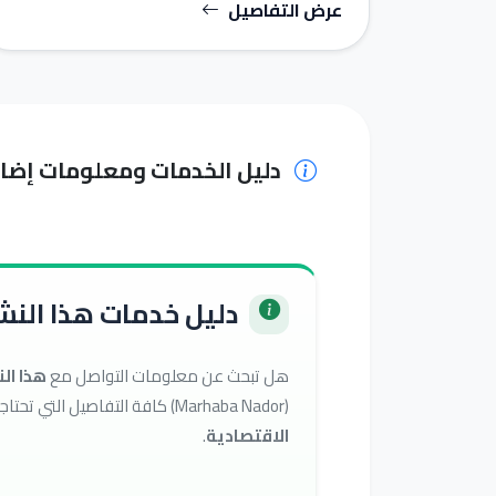
عرض التفاصيل
دليل الخدمات ومعلومات إضا
دليل خدمات هذا النشا
هل تبحث عن معلومات التواصل مع
هذا ال
(Marhaba Nador) كافة التفاصيل التي تحتاجها للوصول إلى أفضل الخدمات في تصنيف
الاقتصادية
.