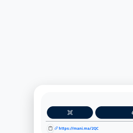
https://mani.ma/2QC