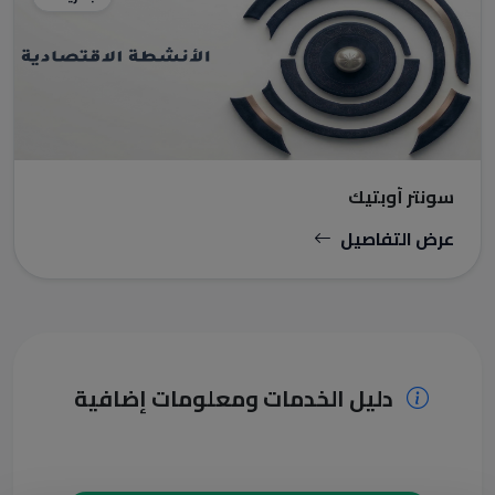
سونتر أوبتيك
عرض التفاصيل
دليل الخدمات ومعلومات إضافية