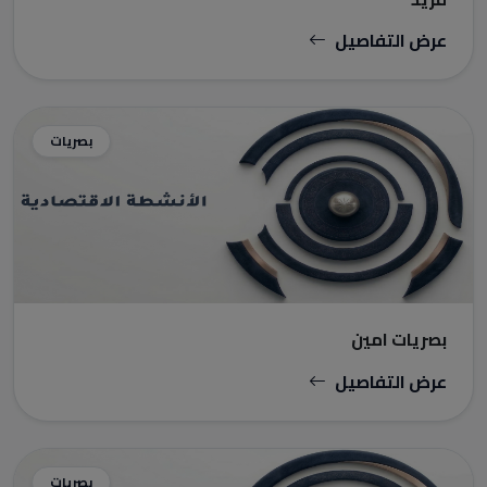
عرض التفاصيل
بصريات
بصريات امين
عرض التفاصيل
بصريات