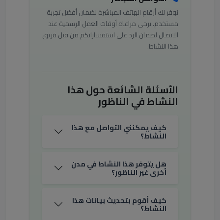
نوفر لك أرقام الهاتف المباشرة لضمان أفضل تجربة
مستخدم. يرجى مراعاة أوقات العمل الرسمية عند
الاتصال لضمان الرد على استفساراتكم من قبل فريق
هذا النشاط.
الأسئلة الشائعة حول هذا
النشاط في الناظور
كيف يمكنني التواصل مع هذا
النشاط؟
هل يتوفر هذا النشاط في مدن
أخرى غير الناظور؟
كيف أقوم بتحديث بيانات هذا
النشاط؟