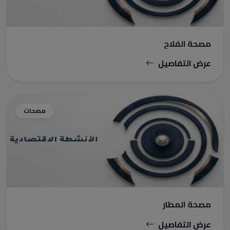
مصحة الفلاح
عرض التفاصيل
مصحات
مصحة المطار
عرض التفاصيل