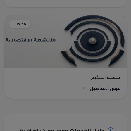
مصحات
مصحة الحكيم
عرض التفاصيل
دليل الخدمات ومعلومات إضافية