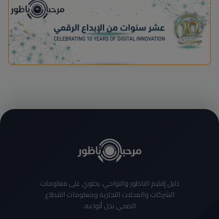
دليل إقليم الناظور والنواحي، يحتوي على معلومات
الشركات والمحلات التجارية ومعلومات القطاع
الصحي بجل أنواعه.