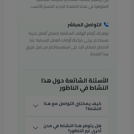
المتوفرة في هذه الصفحة لتحديد المسار الأنسب.
التواصل المباشر
نوفر لك أرقام الهاتف المباشرة لضمان أفضل تجربة
مستخدم. يرجى مراعاة أوقات العمل الرسمية عند
الاتصال لضمان الرد على استفساراتكم من قبل فريق
هذا النشاط.
الأسئلة الشائعة حول هذا
النشاط في الناظور
كيف يمكنني التواصل مع هذا
النشاط؟
هل يتوفر هذا النشاط في مدن
أخرى غير الناظور؟