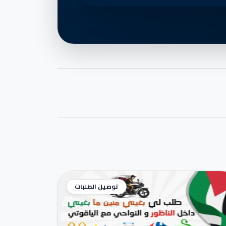
توصيل الطلبات