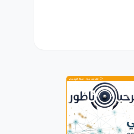
المزيد حول هذا الإعلان