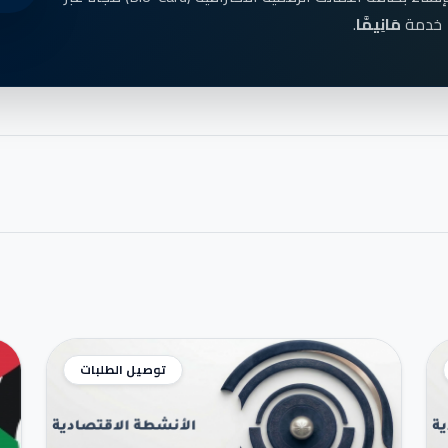
خدمة
مَانِيمَّا
.
توصيل الطلبات