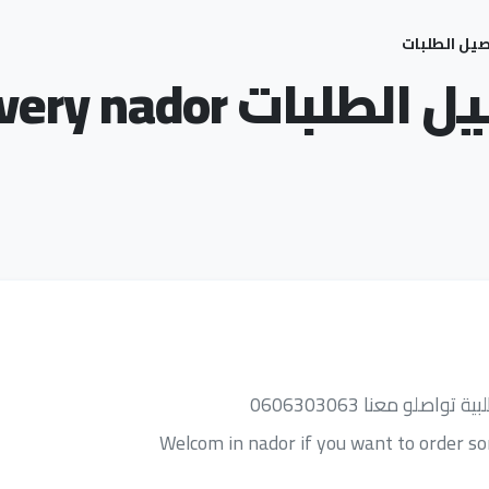
Delive توصيل الطلبات
صلو معنا 0606303063
Welcom in nador if you want to order 