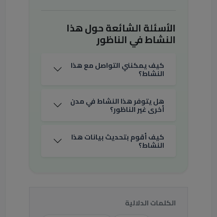
الأسئلة الشائعة حول هذا
النشاط في الناظور
كيف يمكنني التواصل مع هذا
النشاط؟
هل يتوفر هذا النشاط في مدن
أخرى غير الناظور؟
كيف أقوم بتحديث بيانات هذا
النشاط؟
الكلمات الدلالية