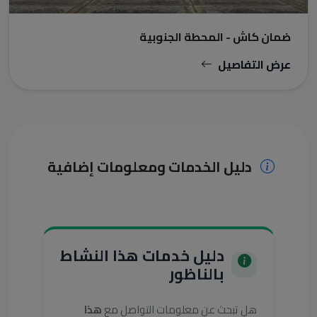
ضمان كاش - المحطة الجنوبية
عرض التفاصيل
دليل الخدمات ومعلومات إضافية
دليل خدمات هذا النشاط
بالناظور
هل تبحث عن معلومات التواصل مع
هذا