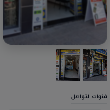
قنوات التواصل