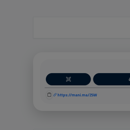
https://mani.ma/ZSW