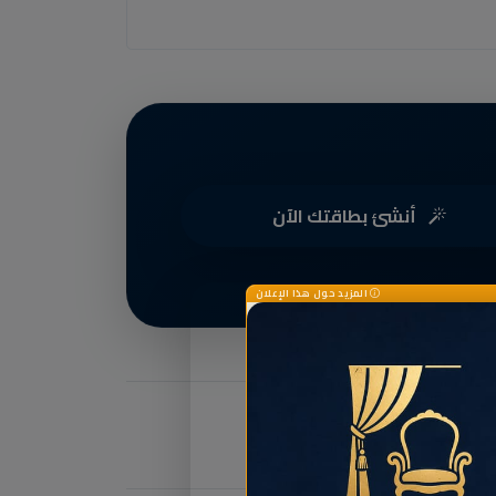
أنشئ بطاقتك الآن
المزيد حول هذا الإعلان