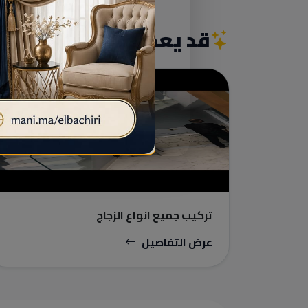
قد يعجبك أيضاً
البناء والأعمال النهائية
تركيب جميع انواع الزجاج
عرض التفاصيل