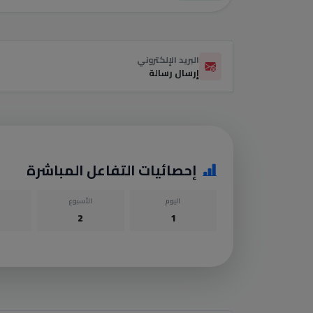
البريد الإلكتروني
إرسال رسالة
إحصائيات التفاعل المباشرة
اليوم
الأسبوع
2
1