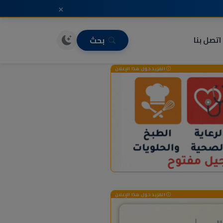
×
اتصل بنا
بحث
المزيد حول هذا الإعلان
المزيد حول هذا الإعلان