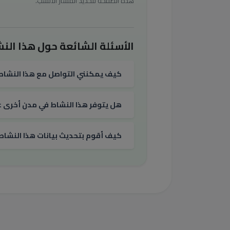
هذه الصفحة لتحديد المسار الأنسب.
الأسئلة الشائعة حول هذا النش
كيف يمكنني التواصل مع هذا النشاط
هل يتوفر هذا النشاط في مدن أخرى غي
كيف أقوم بتحديث بيانات هذا النشاط