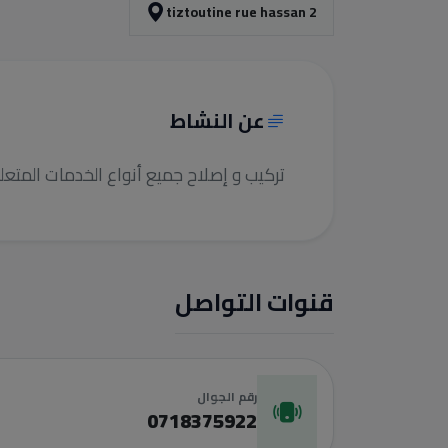
tiztoutine rue hassan 2
عن النشاط
تركيب و إصلاح جميع أنواع الخدمات المتعل
قنوات التواصل
رقم الجوال
0718375922