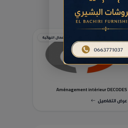
البناء والأعمال النهائية
Aménagement intérieur DECODES
عرض التفاصيل