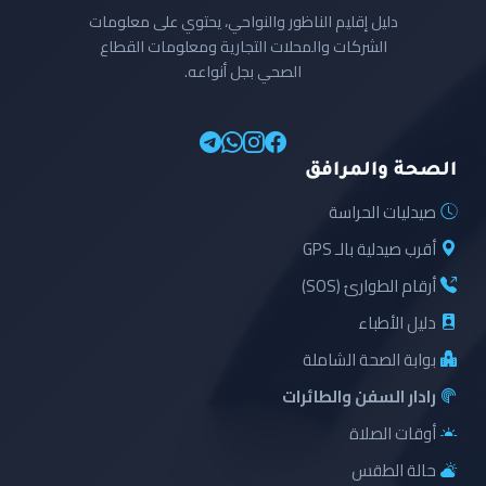
دليل إقليم الناظور والنواحي، يحتوي على معلومات
الشركات والمحلات التجارية ومعلومات القطاع
الصحي بجل أنواعه.
الصحة والمرافق
صيدليات الحراسة
أقرب صيدلية بالـ GPS
أرقام الطوارئ (SOS)
دليل الأطباء
بوابة الصحة الشاملة
رادار السفن والطائرات
أوقات الصلاة
حالة الطقس