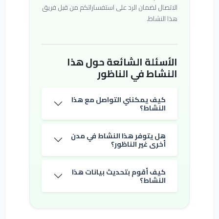
الاتصال لضمان الرد على استفساراتكم من قبل فريق
هذا النشاط.
الأسئلة الشائعة حول هذا
النشاط في الناظور
كيف يمكنني التواصل مع هذا
النشاط؟
هل يتوفر هذا النشاط في مدن
أخرى غير الناظور؟
كيف أقوم بتحديث بيانات هذا
النشاط؟