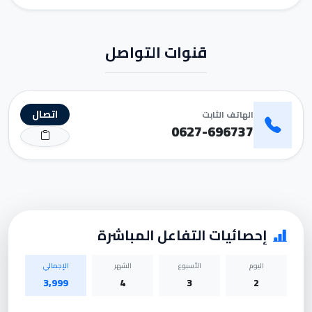
قنوات التواصل
اتصال
الهاتف الثابت
0627-696737
إحصائيات التفاعل المباشرة
اليوم
الأسبوع
الشهر
الإجمالي
3,999
4
3
2