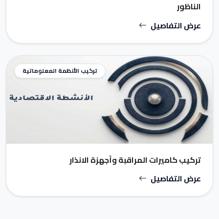
الناظور
عرض التفاصيل
تركيب الأنظمة المعلوماتية
تركيب كاميرات المراقبة وأجهزة الانذار
عرض التفاصيل