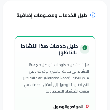
دليل الخدمات ومعلومات إضافية
دليل خدمات هذا النشاط
بالناظور
هل تبحث عن معلومات التواصل مع
هذا
النشاط
في مدينة الناظور؟ يوفر لك
دليل
مرحباناظور
(Marhaba Nador) كافة التفاصيل
التي تحتاجها للوصول إلى أفضل الخدمات في
تصنيف
الأنشطة الاقتصادية
.
الموقع والوصول