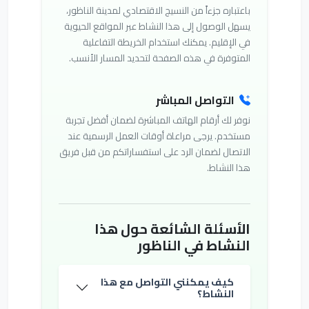
باعتباره جزءاً من النسيج الاقتصادي لمدينة الناظور،
يسهل الوصول إلى هذا النشاط عبر المواقع الحيوية
في الإقليم. يمكنك استخدام الخريطة التفاعلية
المتوفرة في هذه الصفحة لتحديد المسار الأنسب.
التواصل المباشر
نوفر لك أرقام الهاتف المباشرة لضمان أفضل تجربة
مستخدم. يرجى مراعاة أوقات العمل الرسمية عند
الاتصال لضمان الرد على استفساراتكم من قبل فريق
هذا النشاط.
الأسئلة الشائعة حول هذا
النشاط في الناظور
كيف يمكنني التواصل مع هذا
النشاط؟