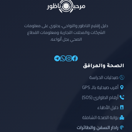
دليل إقليم الناظور والنواحي، يحتوي على معلومات
الشركات والمحلات التجارية ومعلومات القطاع
الصحي بجل أنواعه.
الصحة والمرافق
صيدليات الحراسة
أقرب صيدلية بالـ GPS
أرقام الطوارئ (SOS)
دليل الأطباء
بوابة الصحة الشاملة
رادار السفن والطائرات