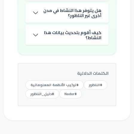
هل يتوفر هذا النشاط في مدن
أخرى غير الناظور؟
كيف أقوم بتحديث بيانات هذا
النشاط؟
الكلمات الدلالية
#الناظور
#تركيب الأنظمة المعلوماتية
#Nador
#دليل_الناظور