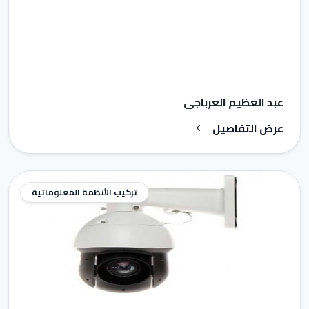
عبد العظيم العرباجي
عرض التفاصيل
تركيب الأنظمة المعلوماتية