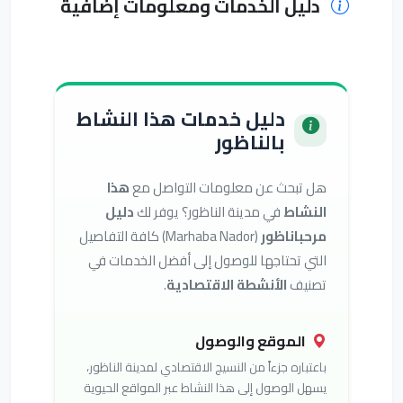
دليل الخدمات ومعلومات إضافية
دليل خدمات هذا النشاط
بالناظور
هل تبحث عن معلومات التواصل مع
هذا
النشاط
في مدينة الناظور؟ يوفر لك
دليل
مرحباناظور
(Marhaba Nador) كافة التفاصيل
التي تحتاجها للوصول إلى أفضل الخدمات في
تصنيف
الأنشطة الاقتصادية
.
الموقع والوصول
باعتباره جزءاً من النسيج الاقتصادي لمدينة الناظور،
يسهل الوصول إلى هذا النشاط عبر المواقع الحيوية