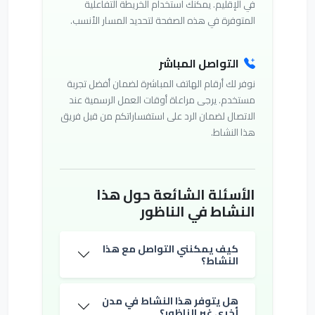
في الإقليم. يمكنك استخدام الخريطة التفاعلية
المتوفرة في هذه الصفحة لتحديد المسار الأنسب.
التواصل المباشر
نوفر لك أرقام الهاتف المباشرة لضمان أفضل تجربة
مستخدم. يرجى مراعاة أوقات العمل الرسمية عند
الاتصال لضمان الرد على استفساراتكم من قبل فريق
هذا النشاط.
الأسئلة الشائعة حول هذا
النشاط في الناظور
كيف يمكنني التواصل مع هذا
النشاط؟
هل يتوفر هذا النشاط في مدن
أخرى غير الناظور؟