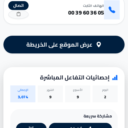
اتصال
الهاتف الثابت
05 36 60 39 00
عرض الموقع على الخريطة
إحصائيات التفاعل المباشرة
اليوم
الأسبوع
الشهر
الإجمالي
3,074
9
9
2
مشاركة سريعة