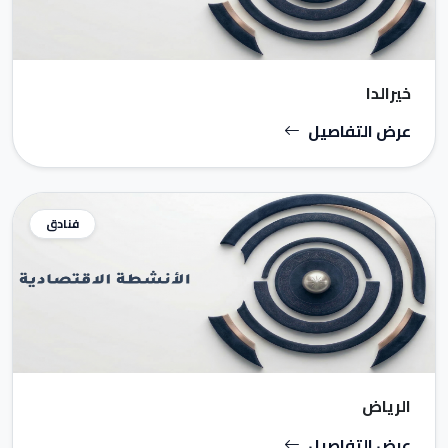
خيرالدا
عرض التفاصيل
فنادق
الرياض
عرض التفاصيل