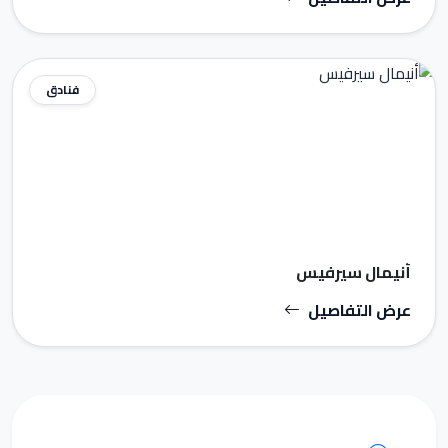
فنادق
أنيمال سيرفيس
عرض التفاصيل