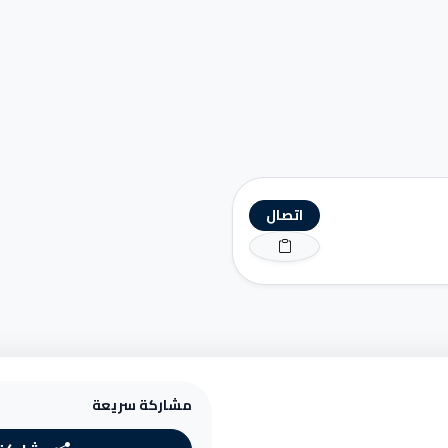
اتصال
مشاركة سريعة