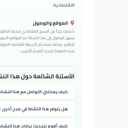
الاقتصادية
.
الموقع والوصول
باعتباره جزءاً من النسيج الاقتصادي لمدينة الناظور
يسهل الوصول إلى هذا النشاط عبر المواقع الحيوي
الإقليم. يمكنك استخدام الخريطة التفاعلية المتوف
هذه الصفحة لتحديد المسار الأنسب.
الأسئلة الشائعة حول هذا النش
كيف يمكنني التواصل مع هذا النشاط
هل يتوفر هذا النشاط في مدن أخرى غي
كيف أقوم بتحديث بيانات هذا النشاط