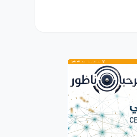
المزيد حول هذا الإعلان