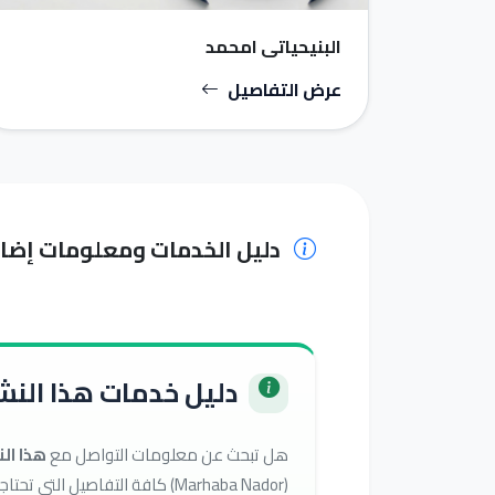
البنيحياتي امحمد
عرض التفاصيل
دليل الخدمات ومعلومات إضا
دليل خدمات هذا النشا
هل تبحث عن معلومات التواصل مع
هذا ال
(Marhaba Nador) كافة التفاصيل التي تحتاجها للوصول إلى أفضل الخدمات في تصنيف