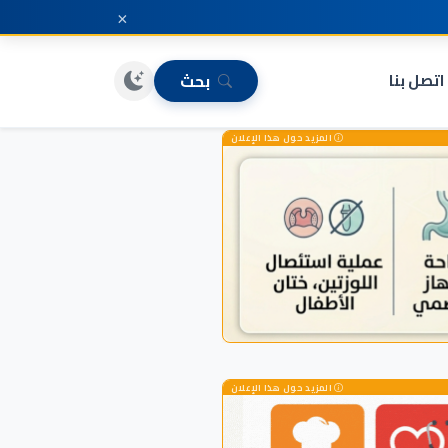
×
اتصل بنا
بحث
المزيد حول هذا الإعلان
المزيد حول هذا الإعلان