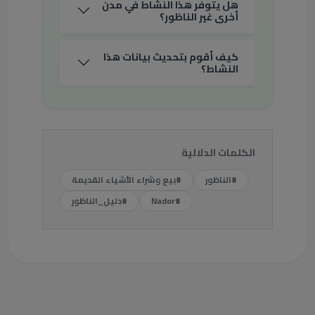
هل يتوفر هذا النشاط في مدن
أخرى غير الناظور؟
كيف أقوم بتحديث بيانات هذا
النشاط؟
الكلمات الدلالية
#الناظور
#بيع وشراء الأشياء القديمة
#Nador
#دليل_الناظور