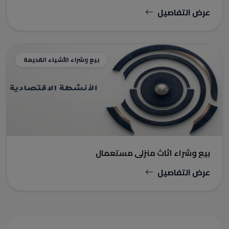
عرض التفاصيل
بيع وشراء الأشياء القديمة
بيع وشراء اثاث منزلي مستعمال
عرض التفاصيل