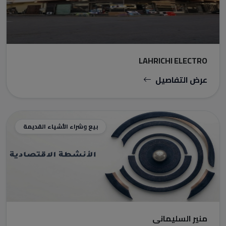
LAHRICHI ELECTRO
عرض التفاصيل
بيع وشراء الأشياء القديمة
منير السليماني