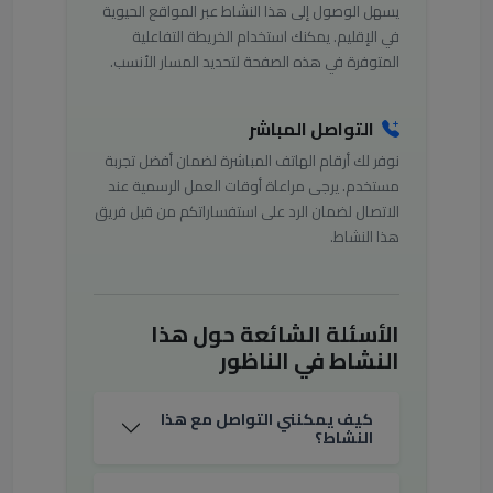
يسهل الوصول إلى هذا النشاط عبر المواقع الحيوية
في الإقليم. يمكنك استخدام الخريطة التفاعلية
المتوفرة في هذه الصفحة لتحديد المسار الأنسب.
التواصل المباشر
نوفر لك أرقام الهاتف المباشرة لضمان أفضل تجربة
مستخدم. يرجى مراعاة أوقات العمل الرسمية عند
الاتصال لضمان الرد على استفساراتكم من قبل فريق
هذا النشاط.
الأسئلة الشائعة حول هذا
النشاط في الناظور
كيف يمكنني التواصل مع هذا
النشاط؟