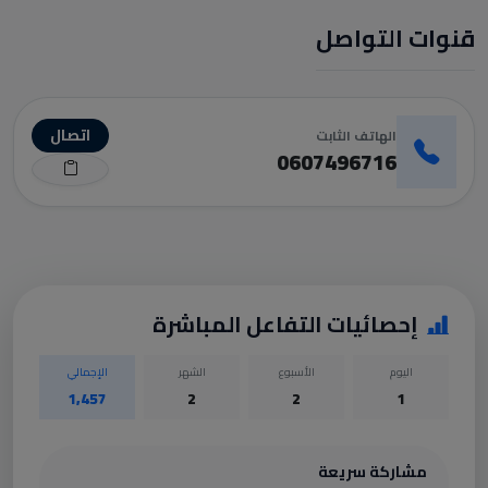
قنوات التواصل
اتصال
الهاتف الثابت
0607496716
إحصائيات التفاعل المباشرة
اليوم
الأسبوع
الشهر
الإجمالي
1,457
2
2
1
مشاركة سريعة