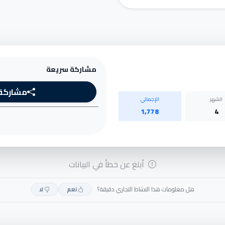
مشاركة سريعة
مشاركة
الشهر
الإجمالي
1,778
4
أبلغ عن خطأ في البيانات
هل معلومات هذا النشاط التجاري دقيقة؟
نعم
لا