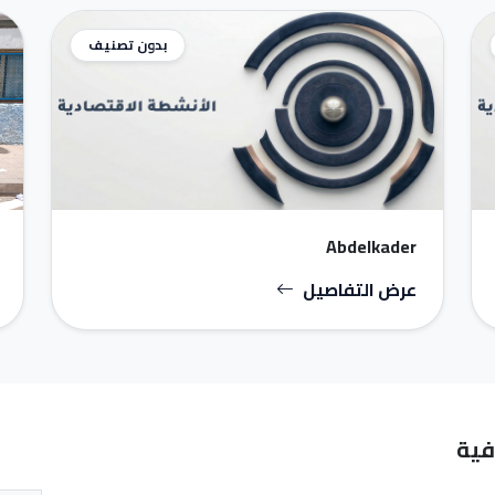
بدون تصنيف
Abdelkader
عرض التفاصيل
فية