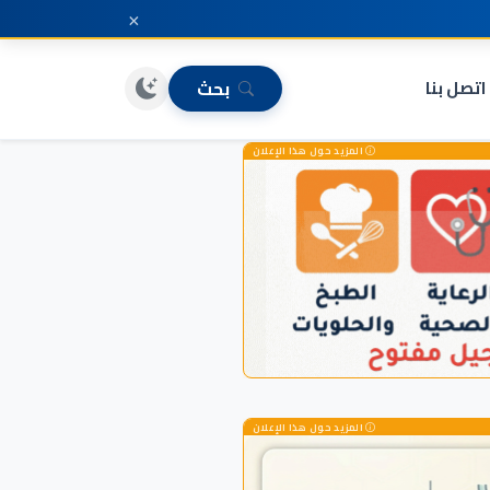
×
اتصل بنا
بحث
المزيد حول هذا الإعلان
المزيد حول هذا الإعلان