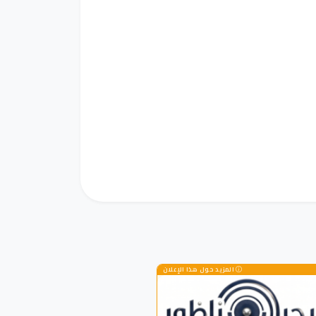
المزيد حول هذا الإعلان