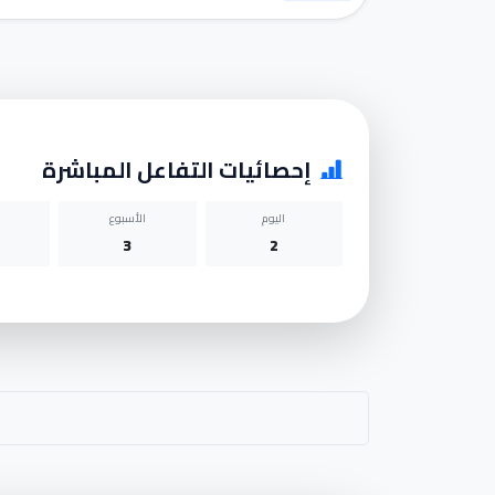
إحصائيات التفاعل المباشرة
اليوم
الأسبوع
3
2