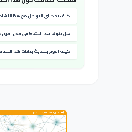
كيف يمكنني التواصل مع هذا النشاط
هل يتوفر هذا النشاط في مدن أخرى غي
كيف أقوم بتحديث بيانات هذا النشاط
إعلان خاص بمرحباناظور