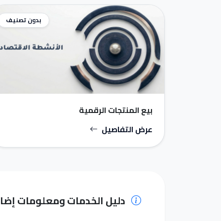
بدون تصنيف
بيع المنتجات الرقمية
عرض التفاصيل
دليل الخدمات ومعلومات إضا