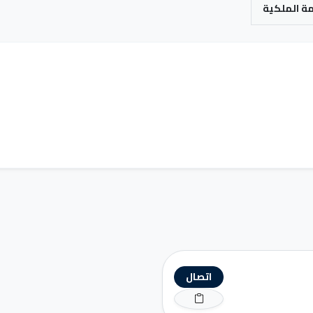
اتصال