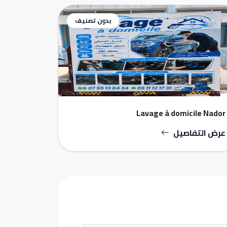
بدون تصنيف
Lavage à domicile Nador
عرض التفاصيل