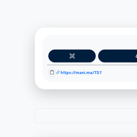
https://mani.ma/TD7