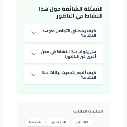
الأسئلة الشائعة حول هذا
النشاط في الناظور
كيف يمكنني التواصل مع هذا
النشاط؟
هل يتوفر هذا النشاط في مدن
أخرى غير الناظور؟
كيف أقوم بتحديث بيانات هذا
النشاط؟
الكلمات الدلالية
#الناظور
#محامون
#Nador