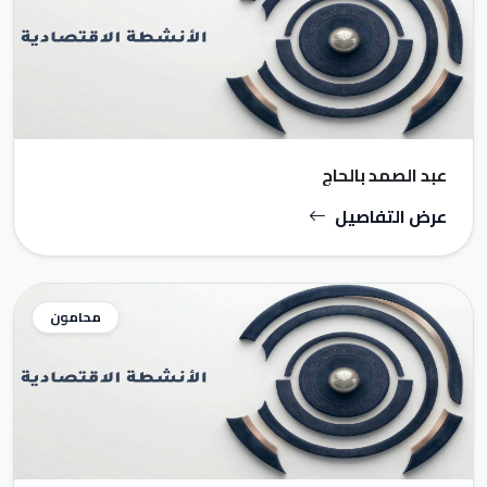
عبد الصمد بالحاج
عرض التفاصيل
محامون