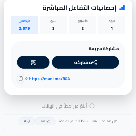
إحصائيات التفاعل المباشرة
اليوم
الأسبوع
الشهر
الإجمالي
2,679
2
2
1
مشاركة سريعة
مشاركة
https://mani.ma/BGA
أبلغ عن خطأ في البيانات
هل معلومات هذا النشاط التجاري دقيقة؟
نعم
لا