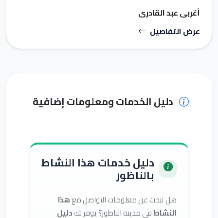
أغربي عبد القادري
عرض التفاصيل
دليل الخدمات ومعلومات إضافية
دليل خدمات هذا النشاط
بالناظور
هل تبحث عن معلومات التواصل مع
هذا
النشاط
في مدينة الناظور؟ يوفر لك
دليل