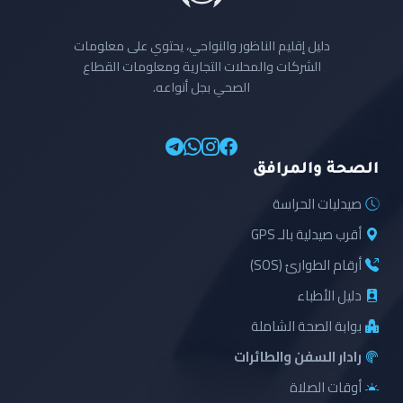
دليل إقليم الناظور والنواحي، يحتوي على معلومات
الشركات والمحلات التجارية ومعلومات القطاع
الصحي بجل أنواعه.
الصحة والمرافق
صيدليات الحراسة
أقرب صيدلية بالـ GPS
أرقام الطوارئ (SOS)
دليل الأطباء
بوابة الصحة الشاملة
رادار السفن والطائرات
أوقات الصلاة