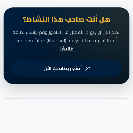
هل أنت صاحب هذا النشاط؟
انضم الآن إلى رواد الأعمال في الناظور وقم بإنشاء بطاقة
أعمالك الرقمية الاحترافية (Bio-Card) مجاناً عبر خدمة
مَانِيمَّا
.
أنشئ بطاقتك الآن