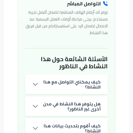
التواصل المباشر
نوفر لك أرقام الهاتف المباشرة لضمان أفضل تجربة
مستخدم. يرجى مراعاة أوقات العمل الرسمية عند
الاتصال لضمان الرد على استفساراتكم من قبل فريق
هذا النشاط.
الأسئلة الشائعة حول هذا
النشاط في الناظور
كيف يمكنني التواصل مع هذا
النشاط؟
هل يتوفر هذا النشاط في مدن
أخرى غير الناظور؟
كيف أقوم بتحديث بيانات هذا
النشاط؟