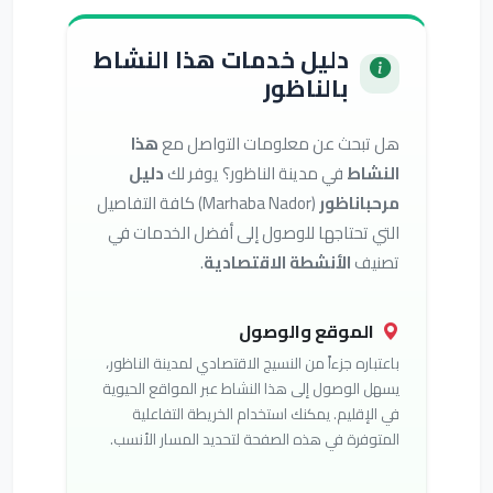
دليل خدمات هذا النشاط
بالناظور
هل تبحث عن معلومات التواصل مع
هذا
النشاط
في مدينة الناظور؟ يوفر لك
دليل
مرحباناظور
(Marhaba Nador) كافة التفاصيل
التي تحتاجها للوصول إلى أفضل الخدمات في
تصنيف
الأنشطة الاقتصادية
.
الموقع والوصول
باعتباره جزءاً من النسيج الاقتصادي لمدينة الناظور،
يسهل الوصول إلى هذا النشاط عبر المواقع الحيوية
في الإقليم. يمكنك استخدام الخريطة التفاعلية
المتوفرة في هذه الصفحة لتحديد المسار الأنسب.