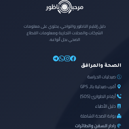
دليل إقليم الناظور والنواحي، يحتوي على معلومات
الشركات والمحلات التجارية ومعلومات القطاع
الصحي بجل أنواعه.
الصحة والمرافق
صيدليات الحراسة
أقرب صيدلية بالـ GPS
أرقام الطوارئ (SOS)
دليل الأطباء
بوابة الصحة الشاملة
رادار السفن والطائرات