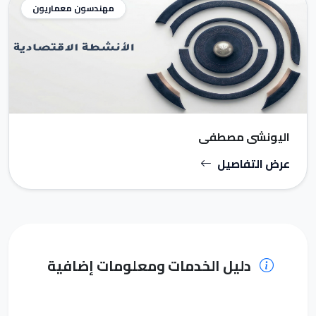
مهندسون معماريون
اليونشى مصطفى
عرض التفاصيل
دليل الخدمات ومعلومات إضافية