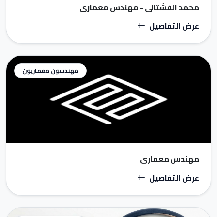
محمد الفشتالي - مهندس معماري
عرض التفاصيل
مهندسون معماريون
مهندس معماري
عرض التفاصيل