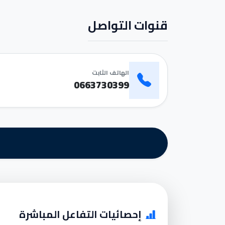
قنوات التواصل
الهاتف الثابت
0663730399
إحصائيات التفاعل المباشرة