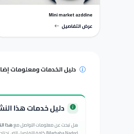
Mini market azddine
عرض التفاصيل
دليل الخدمات ومعلومات إضا
دليل خدمات هذا النشا
هل تبحث عن معلومات التواصل مع
هذا ال
(Marhaba Nador) كافة التفاصيل التي تحتاجها للوصول إلى أفضل الخدمات في تصنيف