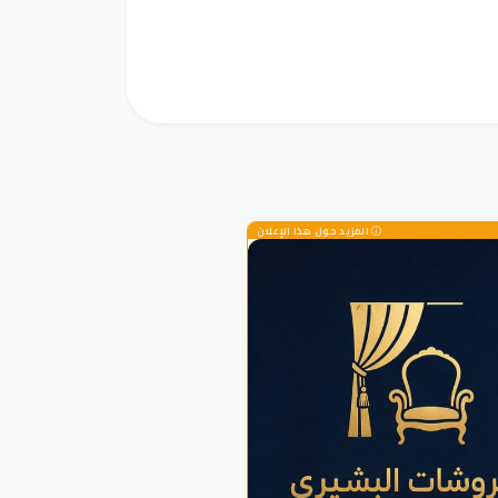
المزيد حول هذا الإعلان