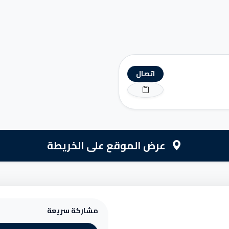
اتصال
عرض الموقع على الخريطة
مشاركة سريعة