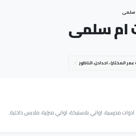
 سلمى
 ام سلمى
 ادوات مدرسية، اواني بلاستيكة، اواني منزلية، ملابس داخلية.