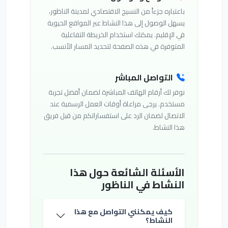
باعتباره جزءاً من النسيج الاقتصادي لمدينة الناظور،
يسهل الوصول إلى هذا النشاط عبر المواقع الحيوية
في الإقليم. يمكنك استخدام الخريطة التفاعلية
المتوفرة في هذه الصفحة لتحديد المسار الأنسب.
التواصل المباشر
نوفر لك أرقام الهاتف المباشرة لضمان أفضل تجربة
مستخدم. يرجى مراعاة أوقات العمل الرسمية عند
الاتصال لضمان الرد على استفساراتكم من قبل فريق
هذا النشاط.
الأسئلة الشائعة حول هذا
النشاط في الناظور
كيف يمكنني التواصل مع هذا
النشاط؟