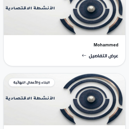
Mohammed
عرض التفاصيل
البناء والأعمال النهائية