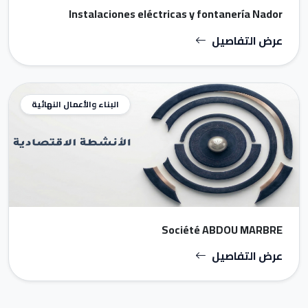
Instalaciones eléctricas y fontanería Nador
عرض التفاصيل
البناء والأعمال النهائية
Société ABDOU MARBRE
عرض التفاصيل