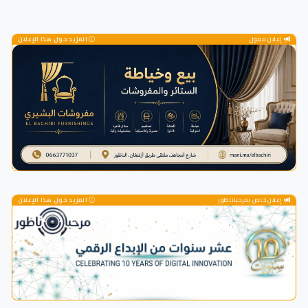
إعلان ممول
المزيد حول هذا الإعلان
إعلان خاص بمرحباناظور
المزيد حول هذا الإعلان