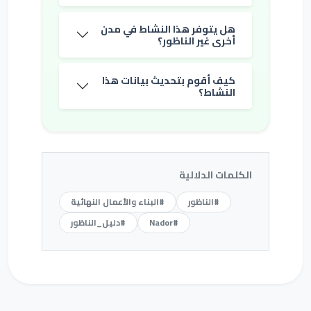
هل يتوفر هذا النشاط في مدن
أخرى غير الناظور؟
كيف أقوم بتحديث بيانات هذا
النشاط؟
الكلمات الدلالية
#الناظور
#البناء والأعمال النهائية
#Nador
#دليل_الناظور