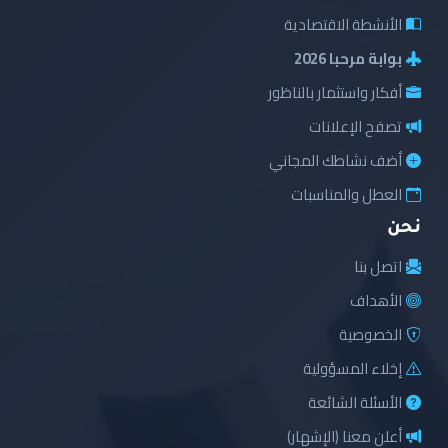
الأنشطة الاقتصادية
بوابة مرحبا 2026
أفكار واستثمار بالناظور
تصفح الإعلانات
أضف نشاطك المجاني
العطل والمناسبات
نحن
اتصل بنا
الأهداف
الخصوصية
إخلاء المسؤولية
الأسئلة الشائعة
أعلن معنا (الإشهار)