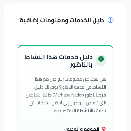
دليل الخدمات ومعلومات إضافية
دليل خدمات هذا النشاط
بالناظور
هل تبحث عن معلومات التواصل مع
هذا
النشاط
في مدينة الناظور؟ يوفر لك
دليل
مرحباناظور
(Marhaba Nador) كافة التفاصيل
التي تحتاجها للوصول إلى أفضل الخدمات في
تصنيف
الأنشطة الاقتصادية
.
الموقع والوصول