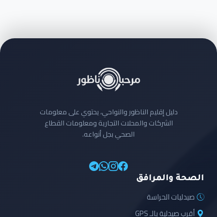
دليل إقليم الناظور والنواحي، يحتوي على معلومات
الشركات والمحلات التجارية ومعلومات القطاع
الصحي بجل أنواعه.
الصحة والمرافق
صيدليات الحراسة
أقرب صيدلية بالـ GPS