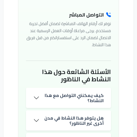
التواصل المباشر
نوفر لك أرقام الهاتف المباشرة لضمان أفضل تجربة
مستخدم. يرجى مراعاة أوقات العمل الرسمية عند
الاتصال لضمان الرد على استفساراتكم من قبل فريق
هذا النشاط.
الأسئلة الشائعة حول هذا
النشاط في الناظور
كيف يمكنني التواصل مع هذا
النشاط؟
هل يتوفر هذا النشاط في مدن
أخرى غير الناظور؟