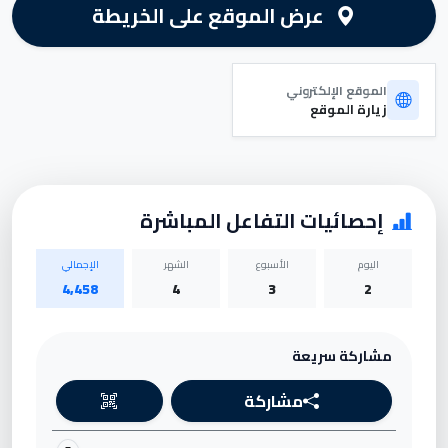
عرض الموقع على الخريطة
الموقع الإلكتروني
زيارة الموقع
إحصائيات التفاعل المباشرة
اليوم
الأسبوع
الشهر
الإجمالي
4,458
4
3
2
مشاركة سريعة
مشاركة