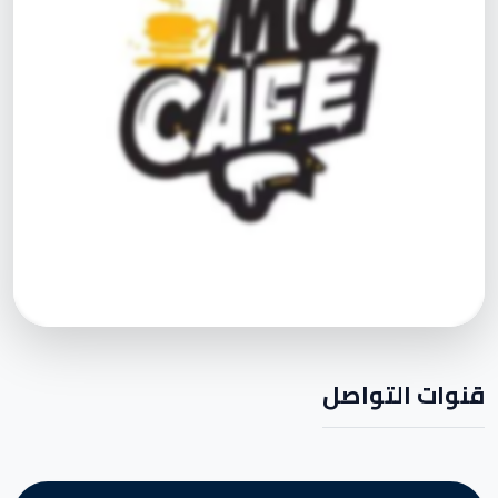
قنوات التواصل