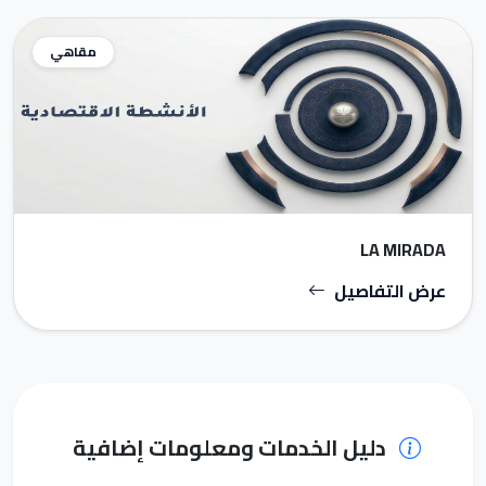
مقاهي
LA MIRADA
عرض التفاصيل
دليل الخدمات ومعلومات إضافية