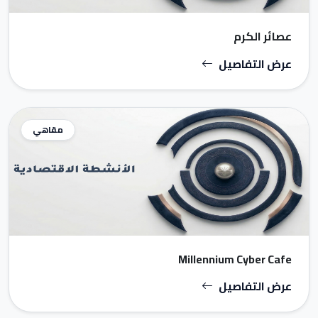
عصائر الكرم
عرض التفاصيل
مقاهي
Millennium Cyber Cafe
عرض التفاصيل