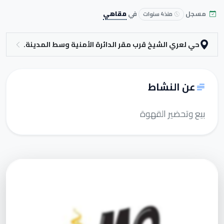
مسجل
في
مقاهي
منذ 4 سنوات
حي لعري الشيخ قرب مقر الدائرة الأمنية وسط المدينة.
عن النشاط
بيع وتحضير القهوة