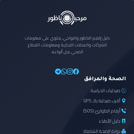
دليل إقليم الناظور والنواحي، يحتوي على معلومات
الشركات والمحلات التجارية ومعلومات القطاع
الصحي بجل أنواعه.
الصحة والمرافق
صيدليات الحراسة
أقرب صيدلية بالـ GPS
أرقام الطوارئ (SOS)
دليل الأطباء
بوابة الصحة الشاملة