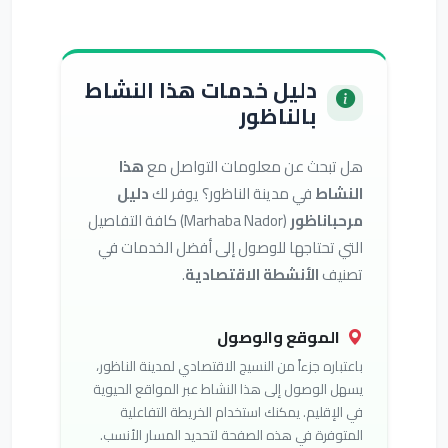
دليل خدمات هذا النشاط
بالناظور
هل تبحث عن معلومات التواصل مع
هذا
النشاط
في مدينة الناظور؟ يوفر لك
دليل
مرحباناظور
(Marhaba Nador) كافة التفاصيل
التي تحتاجها للوصول إلى أفضل الخدمات في
تصنيف
الأنشطة الاقتصادية
.
الموقع والوصول
باعتباره جزءاً من النسيج الاقتصادي لمدينة الناظور،
يسهل الوصول إلى هذا النشاط عبر المواقع الحيوية
في الإقليم. يمكنك استخدام الخريطة التفاعلية
المتوفرة في هذه الصفحة لتحديد المسار الأنسب.