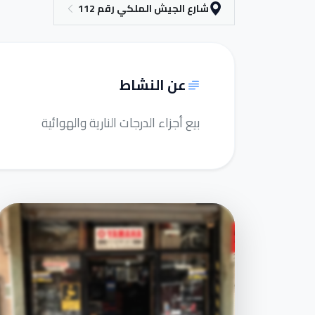
شارع الجيش الملكي رقم 112
عن النشاط
بيع أجزاء الدرجات النارية والهوائية