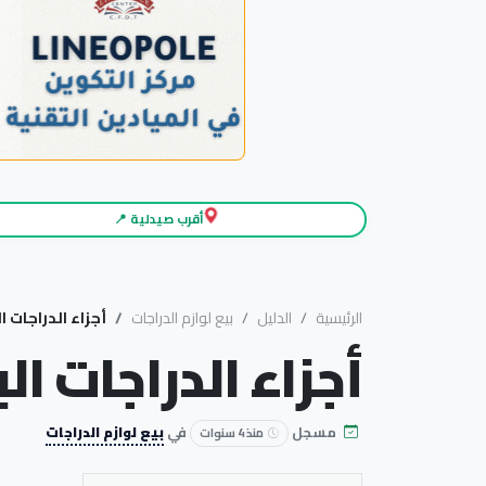
أقرب صيدلية 📍
الرئيسية
الدليل
بيع لوازم الدراجات
أجزاء الدراجات 
أجزاء الدراجات ا
مسجل
في
بيع لوازم الدراجات
منذ 4 سنوات