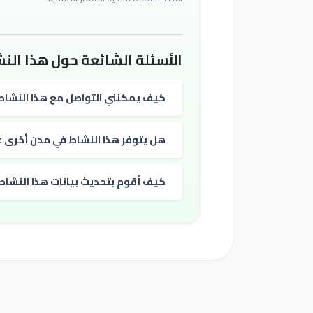
الأسئلة الشائعة حول هذا النش
كيف يمكنني التواصل مع هذا النشاط
هل يتوفر هذا النشاط في مدن أخرى غي
كيف أقوم بتحديث بيانات هذا النشاط