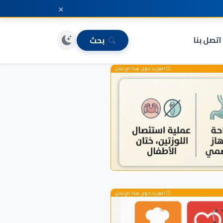
×
اتصل بنا
بحث
المزيد حول هذا الإعلان
المزيد حول هذا الإعلان