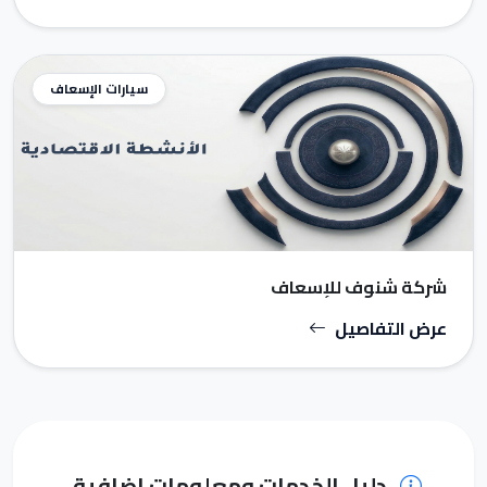
سيارات الإسعاف
شركة شنوف للإسعاف
عرض التفاصيل
دليل الخدمات ومعلومات إضافية