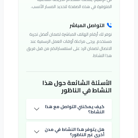
المتوفرة في هذه الصفحة لتحديد المسار الأنسب.
التواصل المباشر
نوفر لك أرقام الهاتف المباشرة لضمان أفضل تجربة
مستخدم. يرجى مراعاة أوقات العمل الرسمية عند
الاتصال لضمان الرد على استفساراتكم من قبل فريق
هذا النشاط.
الأسئلة الشائعة حول هذا
النشاط في الناظور
كيف يمكنني التواصل مع هذا
النشاط؟
هل يتوفر هذا النشاط في مدن
أخرى غير الناظور؟