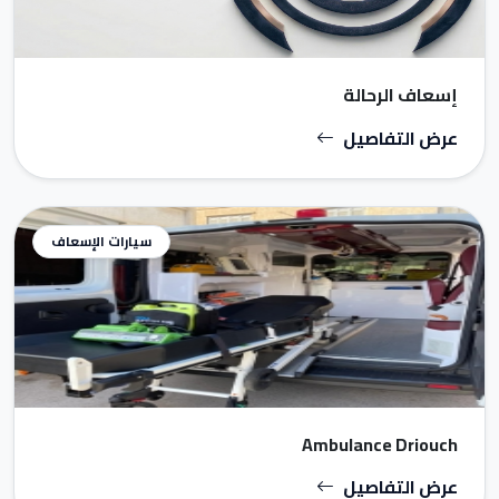
إسعاف الرحالة
عرض التفاصيل
سيارات الإسعاف
Ambulance Driouch
عرض التفاصيل