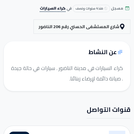
مسجل
في
كراء السيارات
منذ 4 سنوات ونصف
شارع المستشفى الحسني رقم 206 الناضور
عن النشاط
كراء السيارات في مدينة الناضور . سيارات في حالة جيدة
. صيانة دائمة لإرضاء زبنائنا.
قنوات التواصل