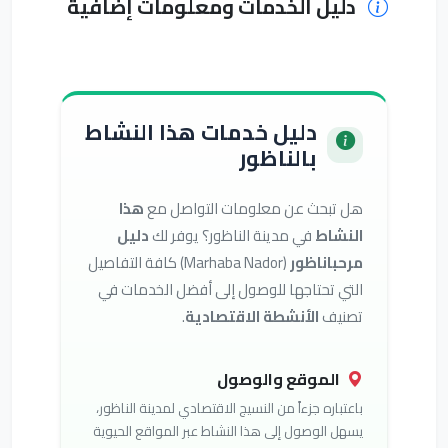
دليل الخدمات ومعلومات إضافية
دليل خدمات هذا النشاط
بالناظور
هل تبحث عن معلومات التواصل مع
هذا
النشاط
في مدينة الناظور؟ يوفر لك
دليل
مرحباناظور
(Marhaba Nador) كافة التفاصيل
التي تحتاجها للوصول إلى أفضل الخدمات في
تصنيف
الأنشطة الاقتصادية
.
الموقع والوصول
باعتباره جزءاً من النسيج الاقتصادي لمدينة الناظور،
يسهل الوصول إلى هذا النشاط عبر المواقع الحيوية