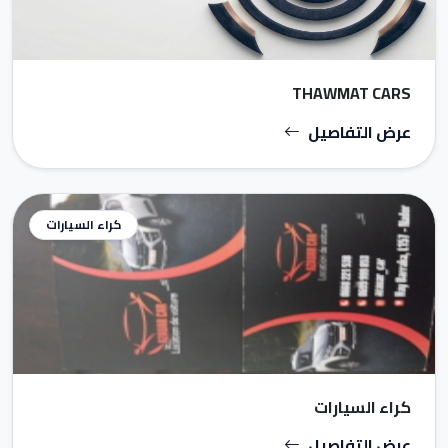
THAWMAT CARS
عرض التفاصيل
كراء السيارات
كراء السيارات
عرض التفاصيل