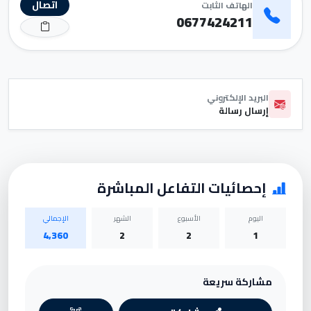
اتصال
الهاتف الثابت
0677424211
البريد الإلكتروني
إرسال رسالة
إحصائيات التفاعل المباشرة
اليوم
الأسبوع
الشهر
الإجمالي
4,360
2
2
1
مشاركة سريعة