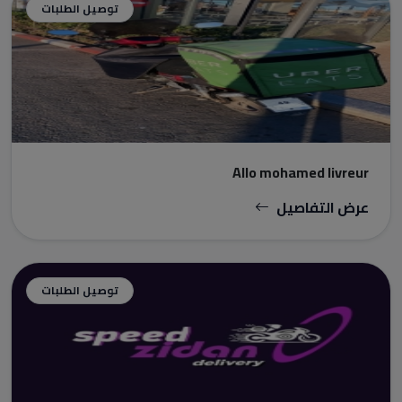
توصيل الطلبات
Allo mohamed livreur
عرض التفاصيل
توصيل الطلبات