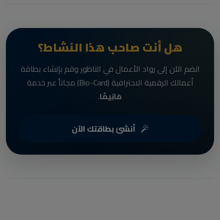
هل أنت صاحب هذا النشاط؟
انضم الآن إلى رواد الأعمال في الناظور وقم بإنشاء بطاقة
أعمالك الرقمية الاحترافية (Bio-Card) مجاناً عبر خدمة
مَانِيمَّا
.
أنشئ بطاقتك الآن