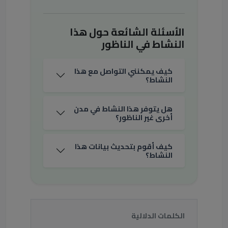
الأسئلة الشائعة حول هذا
النشاط في الناظور
كيف يمكنني التواصل مع هذا
النشاط؟
هل يتوفر هذا النشاط في مدن
أخرى غير الناظور؟
كيف أقوم بتحديث بيانات هذا
النشاط؟
الكلمات الدلالية