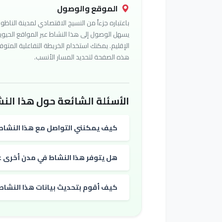
الموقع والوصول
باعتباره جزءاً من النسيج الاقتصادي لمدينة الناظور
يسهل الوصول إلى هذا النشاط عبر المواقع الحيوي
الإقليم. يمكنك استخدام الخريطة التفاعلية المتوف
هذه الصفحة لتحديد المسار الأنسب.
الأسئلة الشائعة حول هذا النش
كيف يمكنني التواصل مع هذا النشاط
هل يتوفر هذا النشاط في مدن أخرى غي
كيف أقوم بتحديث بيانات هذا النشاط