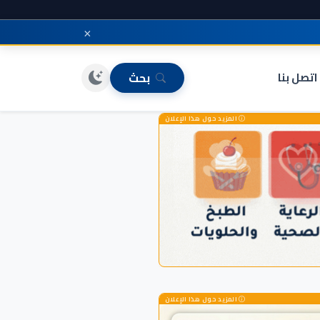
×
اتصل بنا
بحث
المزيد حول هذا الإعلان
المزيد حول هذا الإعلان