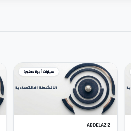
سيارات أجرة صغيرة
ABDELAZIZ