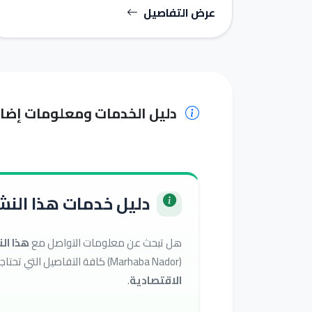
عرض التفاصيل
دليل الخدمات ومعلومات إضا
دليل خدمات هذا النشا
هل تبحث عن معلومات التواصل مع
هذا ال
(Marhaba Nador) كافة التفاصيل التي تحتاجها للوصول إلى أفضل الخدمات في تصنيف
الاقتصادية
.